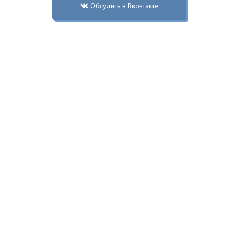
Обсудить в Вконтакте