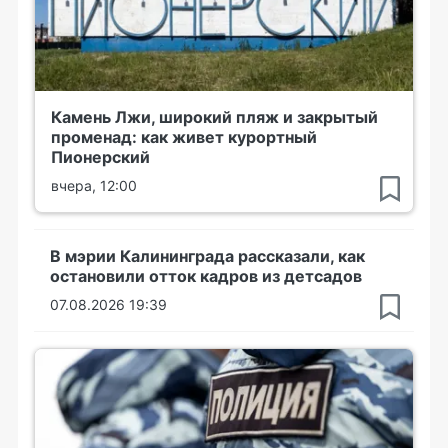
Камень Лжи, широкий пляж и закрытый
променад: как живет курортный
Пионерский
вчера, 12:00
В мэрии Калининграда рассказали, как
остановили отток кадров из детсадов
07.08.2026 19:39