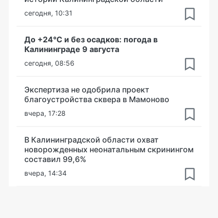
сегодня, 10:31
До +24°С и без осадков: погода в
Калининграде 9 августа
сегодня, 08:56
Экспертиза не одобрила проект
благоустройства сквера в Мамоново
вчера, 17:28
В Калининградской области охват
новорожденных неонатальным скринингом
составил 99,6%
вчера, 14:34