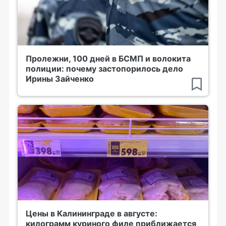
Пролежни, 100 дней в БСМП и волокита
полиции: почему застопорилось дело
Ирины Зайченко
Цены в Калининграде в августе:
килограмм куриного филе приближается