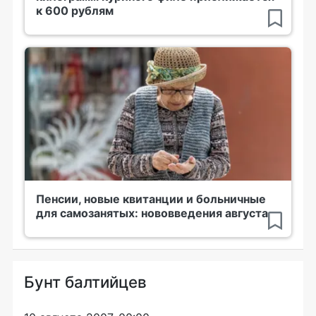
к 600 рублям
Пенсии, новые квитанции и больничные
для самозанятых: нововведения августа
Бунт балтийцев