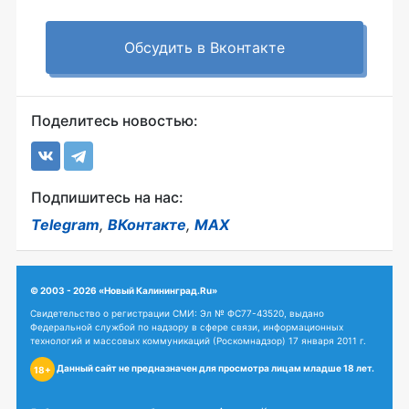
Обсудить в Вконтакте
Поделитесь новостью:
Подпишитесь на нас:
Telegram
,
ВКонтакте
,
MAX
© 2003 - 2026 «Новый Калининград.Ru»
Свидетельство о регистрации СМИ: Эл № ФС77-43520, выдано
Федеральной службой по надзору в сфере связи, информационных
технологий и массовых коммуникаций (Роскомнадзор) 17 января 2011 г.
Данный сайт не предназначен для просмотра лицам младше 18 лет.
18+