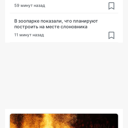
59 минут назад
В зоопарке показали, что планируют
построить на месте слоновника
11 минут назад