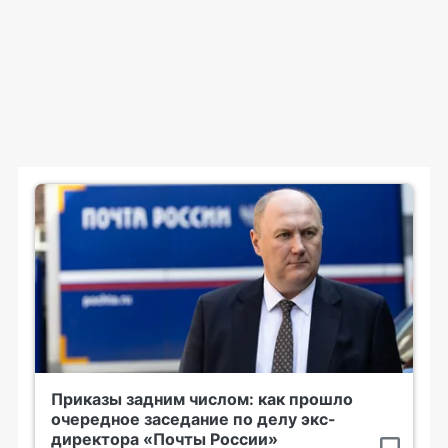
Приказы задним числом: как прошло
очередное заседание по делу экс-
директора «Почты России»