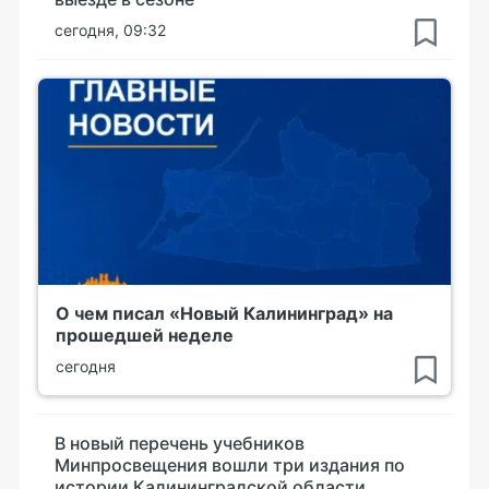
сегодня, 09:32
О чем писал «Новый Калининград» на
прошедшей неделе
сегодня
В новый перечень учебников
Минпросвещения вошли три издания по
истории Калининградской области