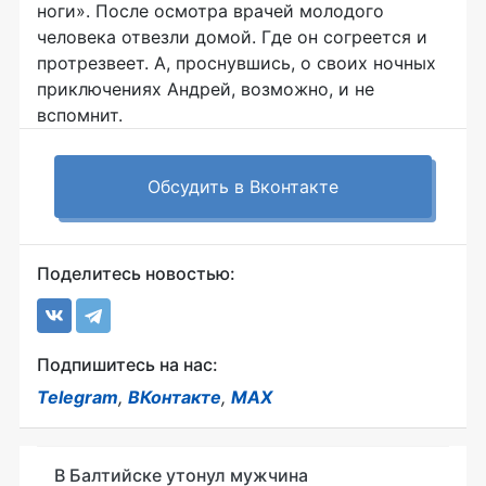
ноги». После осмотра врачей молодого
человека отвезли домой. Где он согреется и
протрезвеет. А, проснувшись, о своих ночных
приключениях Андрей, возможно, и не
вспомнит.
Обсудить в Вконтакте
Поделитесь новостью:
Подпишитесь на нас:
Telegram
,
ВКонтакте
,
MAX
В Балтийске утонул мужчина