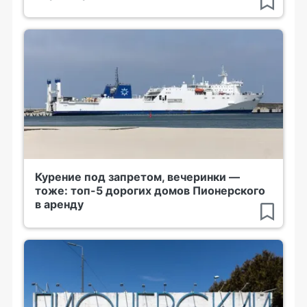
Курение под запретом, вечеринки —
тоже: топ-5 дорогих домов Пионерского
в аренду