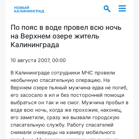
По пояс в воде провел всю ночь
на Верхнем озере житель
Калининграда
10 августа 2007, 00:00
В Калининграде сотрудники МЧС провели
необычную спасательную операцию. На
Верхнем озере пьяный мужчина едва не погиб,
его засосало в ил и без посторонней помощи
выбраться он так и не смог. Мужчина пробыл в
воде всю ночь, когда же прохожие, наконец,
его заметили, сразу же вызвали городскую
спасательную службу. Работу спасателей
снимали очевидцы на камеру мобильного