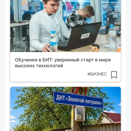
Обучение в БИТ: уверенный старт в мире
высоких технологий
#БИЗНЕС