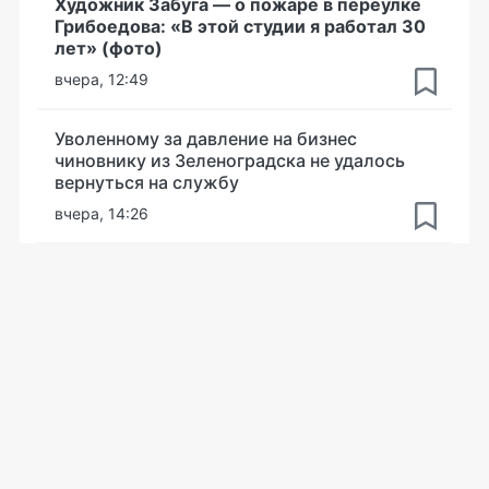
Художник Забуга — о пожаре в переулке
Грибоедова: «В этой студии я работал 30
лет» (фото)
вчера, 12:49
Уволенному за давление на бизнес
чиновнику из Зеленоградска не удалось
вернуться на службу
вчера, 14:26