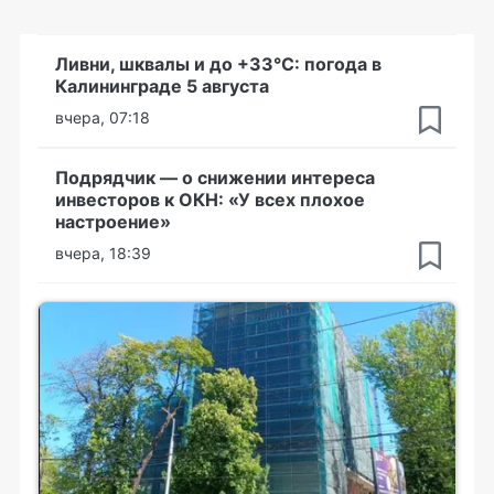
Ливни, шквалы и до +33°С: погода в
Калининграде 5 августа
вчера, 07:18
Подрядчик — о снижении интереса
инвесторов к ОКН: «У всех плохое
настроение»
вчера, 18:39