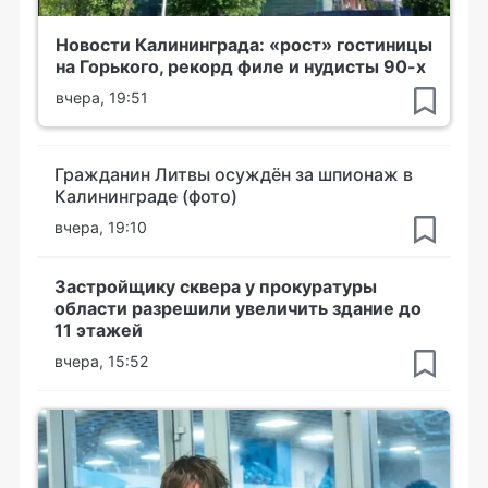
Новости Калининграда: «рост» гостиницы
на Горького, рекорд филе и нудисты 90-х
вчера, 19:51
Гражданин Литвы осуждён за шпионаж в
Калининграде (фото)
вчера, 19:10
Застройщику сквера у прокуратуры
области разрешили увеличить здание до
11 этажей
вчера, 15:52