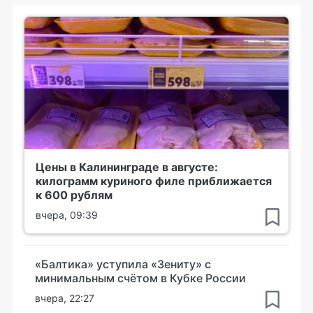
Цены в Калининграде в августе:
килограмм куриного филе приближается
к 600 рублям
вчера, 09:39
«Балтика» уступила «Зениту» с
минимальным счётом в Кубке России
вчера, 22:27