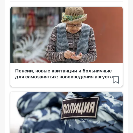
Пенсии, новые квитанции и больничные
для самозанятых: нововведения августа