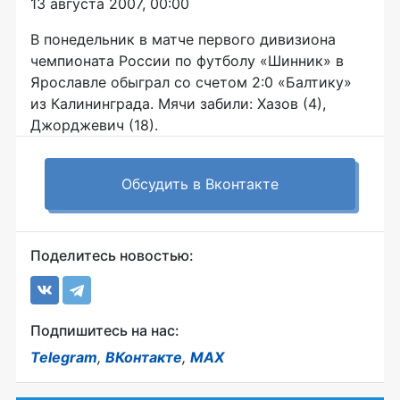
13 августа 2007, 00:00
В понедельник в матче первого дивизиона
чемпионата России по футболу «Шинник» в
Ярославле обыграл со счетом 2:0 «Балтику»
из Калининграда. Мячи забили: Хазов (4),
Джорджевич (18).
Обсудить в Вконтакте
Поделитесь новостью:
Подпишитесь на нас:
Telegram
,
ВКонтакте
,
MAX