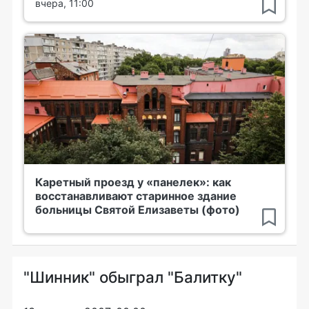
вчера, 11:00
Каретный проезд у «панелек»: как
восстанавливают старинное здание
больницы Святой Елизаветы (фото)
"Шинник" обыграл "Балитку"