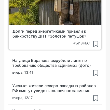
Долги перед энергетиками привели к
банкротству ДНТ «Золотой петушок»
#БИЗНЕС
На улице Баранова вырубили липы по
требованию общества «Динамо» (фото)
вчера, 13:41
Ученые: жители северо-западных районов
РФ смогут увидеть солнечное затмение
вчера, 12:17