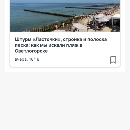
Штурм «Ласточки», стройка и полоска
песка: как мы искали пляж в
Светлогорске
вчера, 18:18