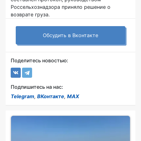
Россельхознадзора приняло решение о
возврате груза.
Обсудить в Вконтакте
Поделитесь новостью:
Подпишитесь на нас:
Telegram
,
ВКонтакте
,
MAX