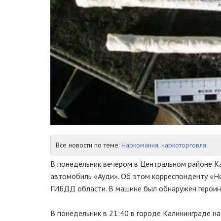
Все новости по теме:
Наркомания, наркоторговля
В понедельник вечером в Центральном районе К
автомобиль «Ауди». Об этом корреспонденту «Н
ГИБДД области. В машине был обнаружен героин
В понедельник в 21:40 в городе Калининграде н