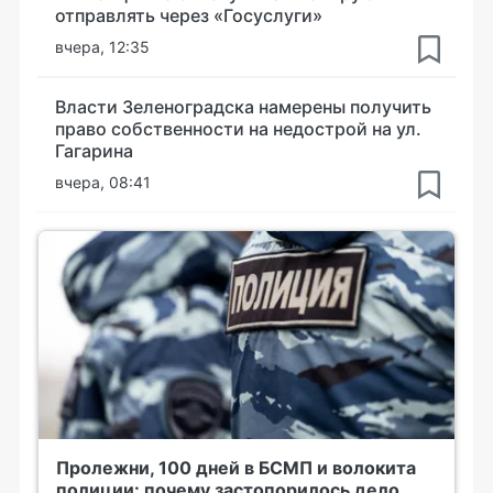
отправлять через «Госуслуги»
вчера, 12:35
Власти Зеленоградска намерены получить
право собственности на недострой на ул.
Гагарина
вчера, 08:41
Пролежни, 100 дней в БСМП и волокита
полиции: почему застопорилось дело