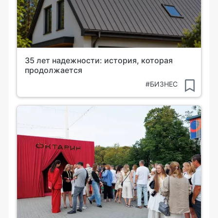
35 лет надежности: история, которая
продолжается
#БИЗНЕС