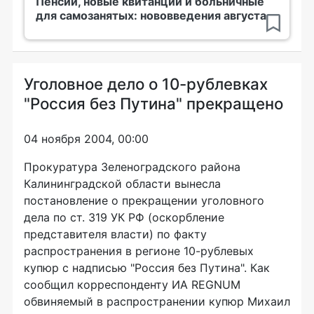
Пенсии, новые квитанции и больничные
для самозанятых: нововведения августа
Уголовное дело о 10-рублевках
"Россия без Путина" прекращено
04 ноября 2004, 00:00
Прокуратура Зеленоградского района
Калининградской области вынесла
постановление о прекращении уголовного
дела по ст. 319 УК РФ (оскорбление
представителя власти) по факту
распространения в регионе 10-рублевых
купюр с надписью "Россия без Путина". Как
сообщил корреспонденту ИА REGNUM
обвиняемый в распространении купюр Михаил