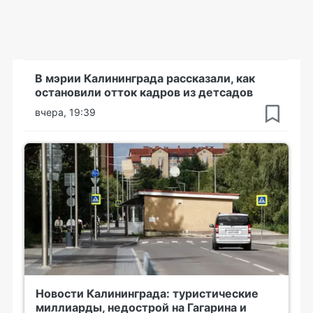
В мэрии Калининграда рассказали, как
остановили отток кадров из детсадов
вчера, 19:39
Новости Калининграда: туристические
миллиарды, недострой на Гагарина и