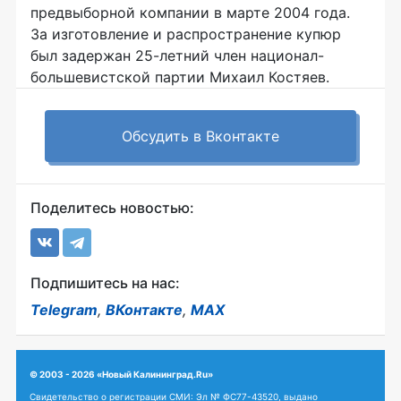
предвыборной компании в марте 2004 года.
За изготовление и распространение купюр
был задержан 25-летний член национал-
большевистской партии Михаил Костяев.
Обсудить в Вконтакте
Поделитесь новостью:
Подпишитесь на нас:
Telegram
,
ВКонтакте
,
MAX
© 2003 - 2026 «Новый Калининград.Ru»
Свидетельство о регистрации СМИ: Эл № ФС77-43520, выдано