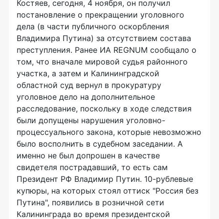
Костяев, сегодня, 4 ноября, он получил
постановление о прекращении уголовного
дела (в части публичного оскорбления
Владимира Путина) за отсутствием состава
преступления. Ранее ИА REGNUM сообщало о
том, что вначале мировой судья районного
участка, а затем и Калининградской
областной суд вернул в прокуратуру
уголовное дело на дополнительное
расследование, поскольку в ходе следствия
были допущены нарушения уголовно-
процессуального закона, которые невозможно
было восполнить в судебном заседании. А
именно не был допрошен в качестве
свидетеля пострадавший, то есть сам
Президент РФ Владимир Путин. 10-рублевые
купюры, на которых стоял оттиск "Россия без
Путина", появились в розничной сети
Калининграда во время президентской