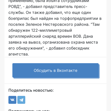
применению, была изъята сотрудниками
РОВД", - добавил представитель пресс-
службы. Он также добавил, что еще один
боеприпас был найден на торфопредприятии в
поселке Зеленое Нестеровского района. "Там
обнаружен 122-миллиметровый
артиллерийский снаряд времен ВОВ. Дана
заявка на вывоз, организована охрана места
его обнаружения", - добавил собеседник
агентства.
Обсудить в Вконтакте
Поделитесь новостью: