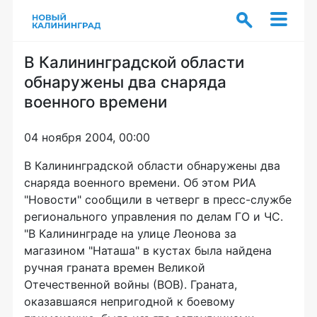
В Калининградской области
обнаружены два снаряда
военного времени
04 ноября 2004, 00:00
В Калининградской области обнаружены два
снаряда военного времени. Об этом РИА
"Новости" сообщили в четверг в пресс-службе
регионального управления по делам ГО и ЧС.
"В Калининграде на улице Леонова за
магазином "Наташа" в кустах была найдена
ручная граната времен Великой
Отечественной войны (ВОВ). Граната,
оказавшаяся непригодной к боевому