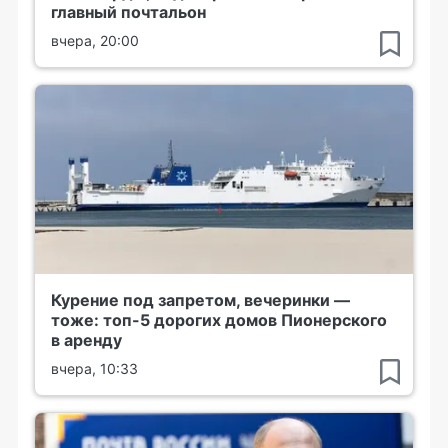
главный почтальон
вчера, 20:00
Курение под запретом, вечеринки —
тоже: топ-5 дорогих домов Пионерского
в аренду
вчера, 10:33