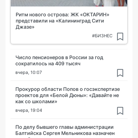
Ритм нового острова: ЖК «ОКТАРИН»
представили на «Калининград Сити
Джазе»
#БИЗНЕС
Число пенсионеров в России за год
сократилось на 409 тысяч
вчера, 10:07
Прокурор области Попов о госэкспертизе
проектов для «Белой Дюны»: «Давайте не
как со школами»
вчера, 19:04
По делу бывшего главы администрации
Балтийска Сергея Мельникова назначен