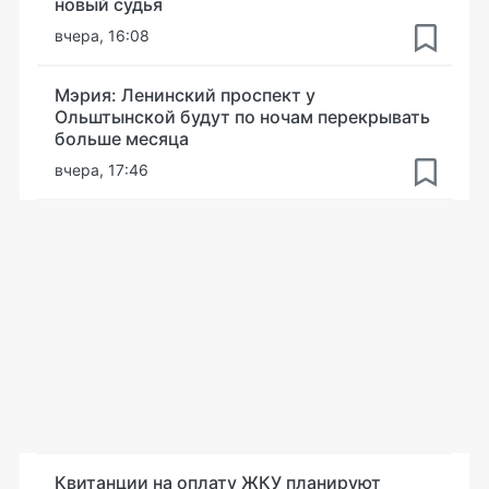
новый судья
вчера, 16:08
Мэрия: Ленинский проспект у
Ольштынской будут по ночам перекрывать
больше месяца
вчера, 17:46
Квитанции на оплату ЖКУ планируют