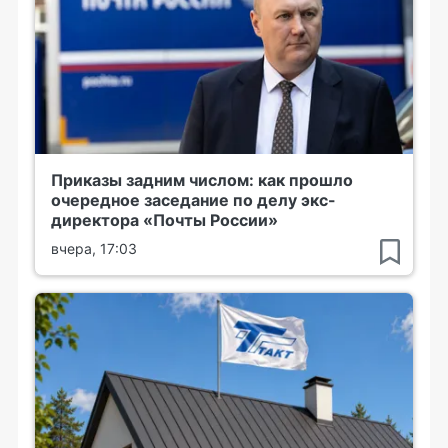
Приказы задним числом: как прошло
очередное заседание по делу экс-
директора «Почты России»
вчера, 17:03