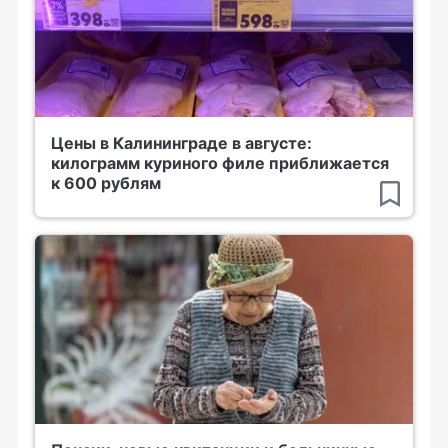
Цены в Калининграде в августе:
килограмм куриного филе приближается
к 600 рублям