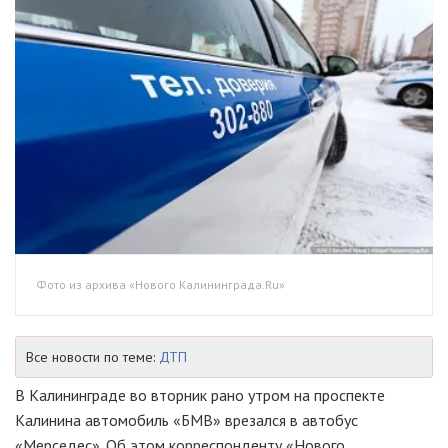
Фото из архива «Нового Калининграда.Ru»
Все новости по теме:
ДТП
В Калининграде во вторник рано утром на проспекте
Калинина автомобиль «БМВ» врезался в автобус
«Мерседес». Об этом корреспонденту «Нового