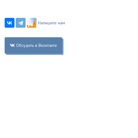
Напишите нам
Обсудить в Вконтакте