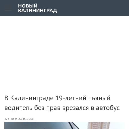
В Калининграде 19-летний пьяный
водитель без прав врезался в автобус
22 января 2014г., 12:18