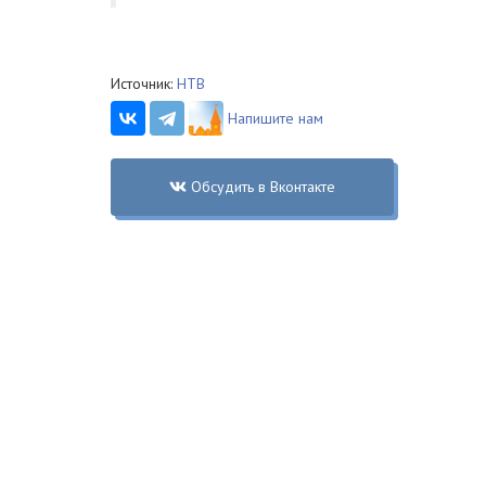
Источник:
НТВ
Напишите нам
Обсудить в Вконтакте