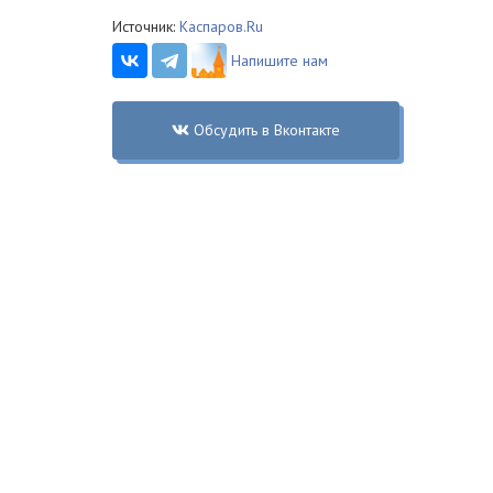
Источник:
Каспаров.Ru
Напишите нам
Обсудить в Вконтакте