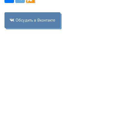
Обсудить в Вконтакте