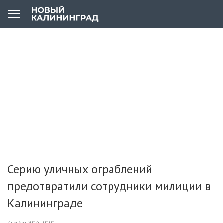
Серию уличных ограблений
предотвратили сотрудники милиции в
Калининграде
7 ноября 2007г., 00:00