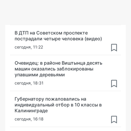
В ДТП на Советском проспекте
пострадали четыре человека (видео)
сегодня, 11:22
Очевидец: в районе Виштынца десять
машин оказались заблокированы
упавшими деревьями
сегодня, 18:31
Губернатору пожаловались на
индивидуальный отбор в 10 классы в
Калининграде
сегодня, 16:18