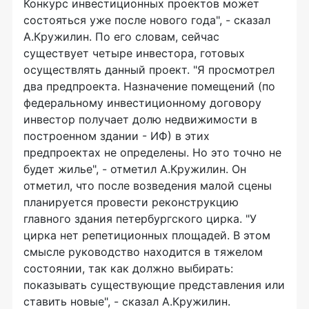
Конкурс инвестиционных проектов может
состояться уже после нового года", - сказал
А.Кружилин. По его словам, сейчас
существует четыре инвестора, готовых
осуществлять данный проект. "Я просмотрел
два предпроекта. Назначение помещений (по
федеральному инвестиционному договору
инвестор получает долю недвижимости в
построенном здании - ИФ) в этих
предпроектах не определены. Hо это точно не
будет жилье", - отметил А.Кружилин. Он
отметил, что после возведения малой сцены
планируется провести реконструкцию
главного здания петербургского цирка. "У
цирка нет репетиционных площадей. В этом
смысле руководство находится в тяжелом
состоянии, так как должно выбирать:
показывать существующие представления или
ставить новые", - сказал А.Кружилин.