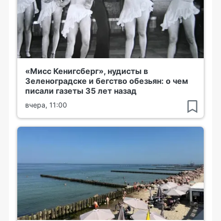
«Мисс Кенигсберг», нудисты в
Зеленоградске и бегство обезьян: о чем
писали газеты 35 лет назад
вчера, 11:00