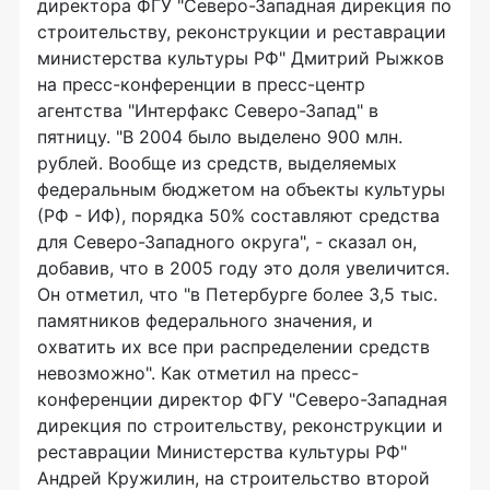
директора ФГУ "Северо-Западная дирекция по
строительству, реконструкции и реставрации
министерства культуры РФ" Дмитрий Рыжков
на пресс-конференции в пресс-центр
агентства "Интерфакс Северо-Запад" в
пятницу. "В 2004 было выделено 900 млн.
рублей. Вообще из средств, выделяемых
федеральным бюджетом на объекты культуры
(РФ - ИФ), порядка 50% составляют средства
для Северо-Западного округа", - сказал он,
добавив, что в 2005 году это доля увеличится.
Он отметил, что "в Петербурге более 3,5 тыс.
памятников федерального значения, и
охватить их все при распределении средств
невозможно". Как отметил на пресс-
конференции директор ФГУ "Северо-Западная
дирекция по строительству, реконструкции и
реставрации Министерства культуры РФ"
Андрей Кружилин, на строительство второй