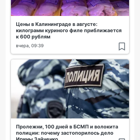
Цены в Калининграде в августе:
килограмм куриного филе приближается
к 600 рублям
вчера, 09:39
Пролежни, 100 дней в БСМП и волокита
полиции: почему застопорилось дело
Ирины Зайченко