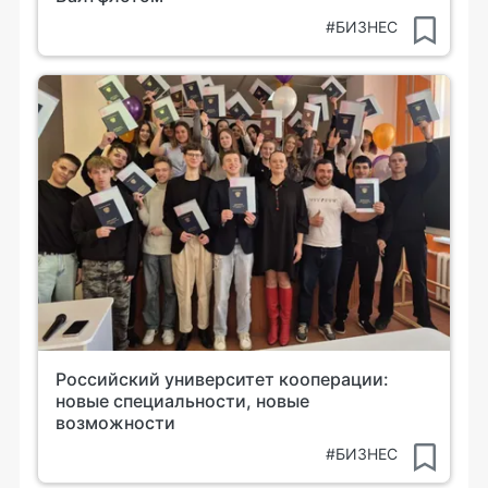
#БИЗНЕС
Российский университет кооперации:
новые специальности, новые
возможности
#БИЗНЕС