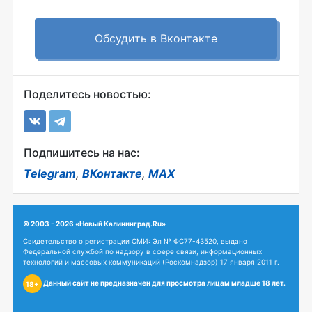
Обсудить в Вконтакте
Поделитесь новостью:
Подпишитесь на нас:
Telegram
,
ВКонтакте
,
MAX
© 2003 - 2026 «Новый Калининград.Ru»
Свидетельство о регистрации СМИ: Эл № ФС77-43520, выдано
Федеральной службой по надзору в сфере связи, информационных
технологий и массовых коммуникаций (Роскомнадзор) 17 января 2011 г.
Данный сайт не предназначен для просмотра лицам младше 18 лет.
18+