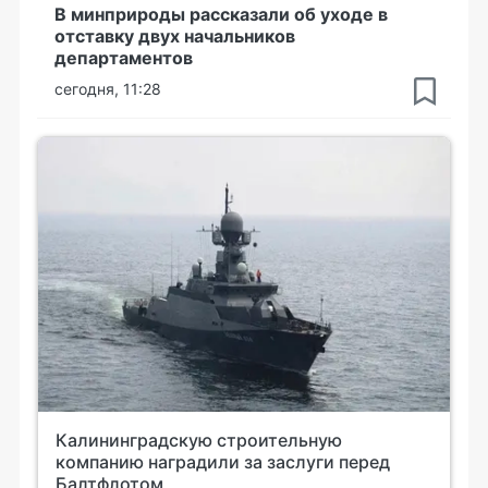
В минприроды рассказали об уходе в
отставку двух начальников
департаментов
сегодня, 11:28
Калининградскую строительную
компанию наградили за заслуги перед
Балтфлотом