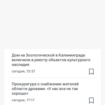
Дом на Зоологической в Калининграде
включили в реестр объектов культурного
наследия
сегодня, 15:37
Прокуратура о снабжении жителей
области дровами: «У нас все не так
хорошо»
сегодня, 17:17