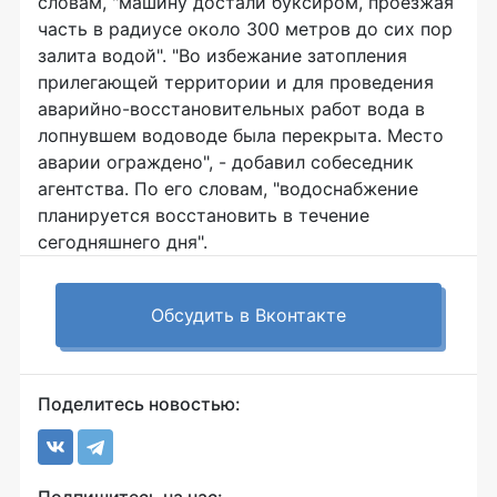
словам, "машину достали буксиром, проезжая
часть в радиусе около 300 метров до сих пор
залита водой". "Во избежание затопления
прилегающей территории и для проведения
аварийно-восстановительных работ вода в
лопнувшем водоводе была перекрыта. Место
аварии ограждено", - добавил собеседник
агентства. По его словам, "водоснабжение
планируется восстановить в течение
сегодняшнего дня".
Обсудить в Вконтакте
Поделитесь новостью: