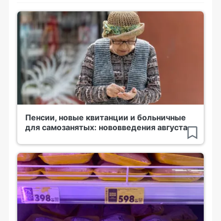
Пенсии, новые квитанции и больничные
для самозанятых: нововведения августа