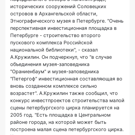
исторических сооружений Соловецких
островов в Архангельской области,
Этнографического музея в Петербурге. "Очень
перспективная инвестиционная площадка в
Петербурге - строительство второго
пускового комплекса Российской
национальной библиотеки", - сказал
А.Кружилин. Он подчеркнул, что "в случае
объединения музея-заповедника
"Ораниенбаум" и музея-заповедника
"Петергоф" инвестиционная составляющая во
вновь созданном комплексе сильно
возрастет". А.Кружилин также сообщил, что
конкурс инвестпроектов строительства малой
сцены петербургского цирка планируется на
2005 год. "Есть площадка в Центральном
районе города, на которой может быть
построена малая сцена петербургского цирка.