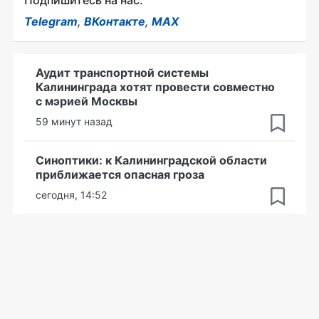
Подпишитесь на нас:
Telegram
,
ВКонтакте
,
MAX
Аудит транспортной системы
Калининграда хотят провести совместно
с мэрией Москвы
59 минут назад
Синоптики: к Калининградской области
приближается опасная гроза
сегодня, 14:52