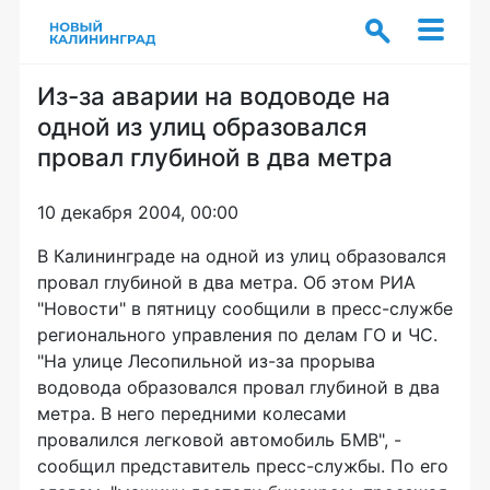
Из-за аварии на водоводе на
одной из улиц образовался
провал глубиной в два метра
10 декабря 2004, 00:00
В Калининграде на одной из улиц образовался
провал глубиной в два метра. Об этом РИА
"Новости" в пятницу сообщили в пресс-службе
регионального управления по делам ГО и ЧС.
"На улице Лесопильной из-за прорыва
водовода образовался провал глубиной в два
метра. В него передними колесами
провалился легковой автомобиль БМВ", -
сообщил представитель пресс-службы. По его