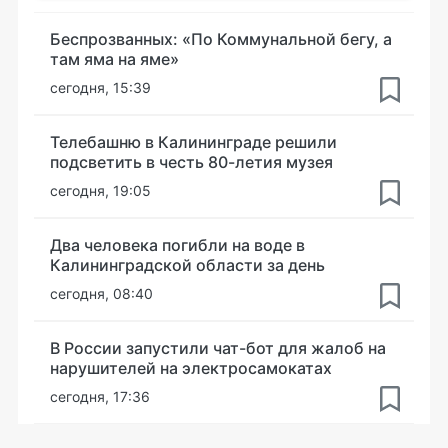
Беспрозванных: «По Коммунальной бегу, а
там яма на яме»
сегодня, 15:39
Телебашню в Калининграде решили
подсветить в честь 80-летия музея
сегодня, 19:05
Два человека погибли на воде в
Калининградской области за день
сегодня, 08:40
В России запустили чат-бот для жалоб на
нарушителей на электросамокатах
сегодня, 17:36