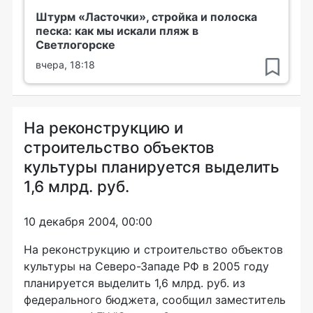
Штурм «Ласточки», стройка и полоска
песка: как мы искали пляж в
Светлогорске
вчера, 18:18
Hа реконструкцию и
строительство объектов
культуры планируется выделить
1,6 млрд. руб.
10 декабря 2004, 00:00
Hа реконструкцию и строительство объектов
культуры на Северо-Западе РФ в 2005 году
планируется выделить 1,6 млрд. руб. из
федерального бюджета, сообщил заместитель