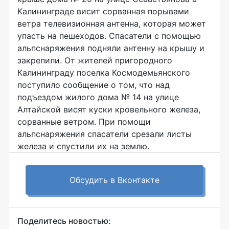
Калининграде висит сорванная порывами
ветра телевизионная антенна, которая может
упасть на пешеходов. Спасатели с помощью
альпснаряжения подняли антенну на крышу и
закрепили. От жителей пригородного
Калининграду поселка Космодемьянского
поступило сообщение о том, что над
подъездом жилого дома № 14 на улице
Алтайской висят куски кровельного железа,
сорванные ветром. При помощи
альпснаряжения спасатели срезали листы
железа и спустили их на землю.
Обсудить в Вконтакте
Поделитесь новостью: