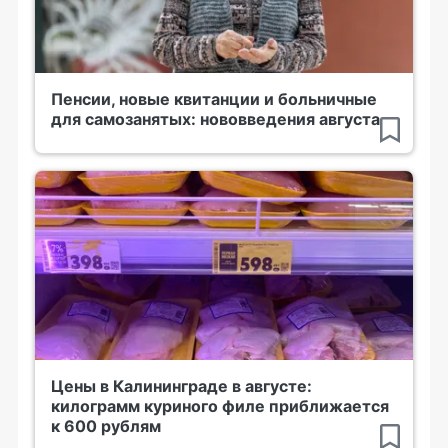
Пенсии, новые квитанции и больничные
для самозанятых: нововведения августа
Цены в Калининграде в августе:
килограмм куриного филе приближается
к 600 рублям