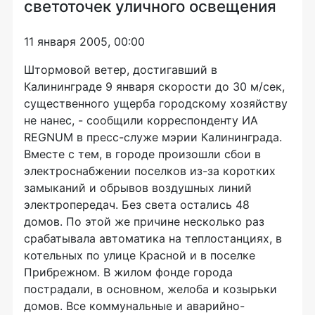
светоточек уличного освещения
11 января 2005, 00:00
Штормовой ветер, достигавший в
Калининграде 9 января скорости до 30 м/сек,
существенного ущерба городскому хозяйству
не нанес, - сообщили корреспонденту ИА
REGNUM в пресс-служе мэрии Калининграда.
Вместе с тем, в городе произошли сбои в
электроснабжении поселков из-за коротких
замыканий и обрывов воздушных линий
электропередач. Без света остались 48
домов. По этой же причине несколько раз
срабатывала автоматика на теплостанциях, в
котельных по улице Красной и в поселке
Прибрежном. В жилом фонде города
пострадали, в основном, желоба и козырьки
домов. Все коммунальные и аварийно-