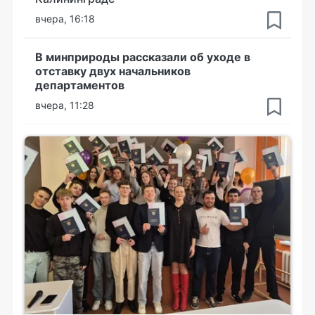
вчера, 16:18
В минприроды рассказали об уходе в
отставку двух начальников
департаментов
вчера, 11:28