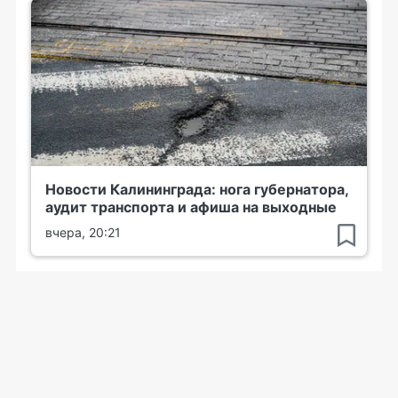
Новости Калининграда: нога губернатора,
аудит транспорта и афиша на выходные
вчера, 20:21