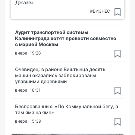
Джазе»
#БИЗНЕС
Аудит транспортной системы
Калининграда хотят провести совместно
с мэрией Москвы
вчера, 19:28
Очевидец: в районе Виштынца десять
машин оказались заблокированы
упавшими деревьями
вчера, 18:31
Беспрозванных: «По Коммунальной бегу, а
там яма на яме»
вчера, 15:39