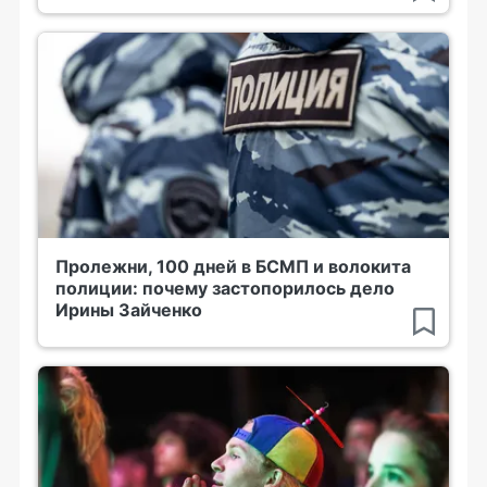
Пролежни, 100 дней в БСМП и волокита
полиции: почему застопорилось дело
Ирины Зайченко