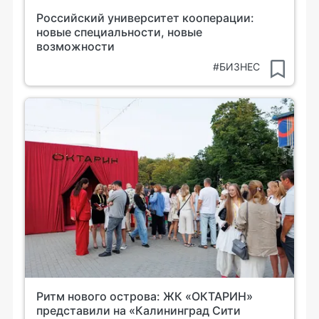
Российский университет кооперации:
новые специальности, новые
возможности
#БИЗНЕС
Ритм нового острова: ЖК «ОКТАРИН»
представили на «Калининград Сити