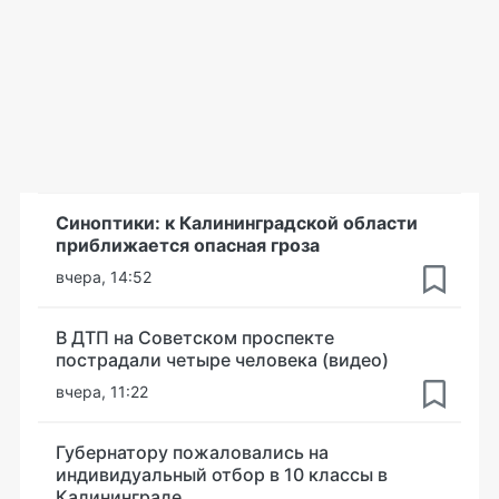
Синоптики: к Калининградской области
приближается опасная гроза
вчера, 14:52
В ДТП на Советском проспекте
пострадали четыре человека (видео)
вчера, 11:22
Губернатору пожаловались на
индивидуальный отбор в 10 классы в
Калининграде