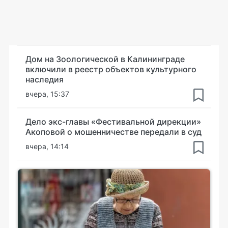
Дом на Зоологической в Калининграде
включили в реестр объектов культурного
наследия
вчера, 15:37
Дело экс-главы «Фестивальной дирекции»
Акоповой о мошенничестве передали в суд
вчера, 14:14