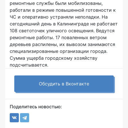
ремонтные службы были мобилизованы,
работали в режиме повышенной готовности к
ЧС и оперативно устраняли неполадки. На
сегодняшний день в Калининграде не работает
108 светоточек уличного освещения. Ведутся
ремонтные работы. 17 поваленных ветром
деревьев распилены, их вывозом занимаются
специализированные организации города.
Сумма ущерба городскому хозяйству
подсчитывается.
Обсудить в Вконтакте
Поделитесь новостью: