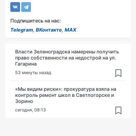
Подпишитесь на нас:
Telegram
,
ВКонтакте
,
MAX
Власти Зеленоградска намерены получить
право собственности на недострой на ул.
Гагарина
53 минуты назад
«Мы видим риски»: прокуратура взяла на
контроль ремонт школ в Светлогорске и
Зорино
сегодня, 08:13