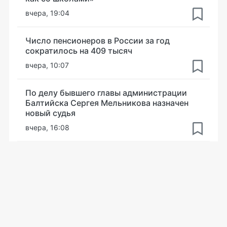
вчера, 19:04
Число пенсионеров в России за год
сократилось на 409 тысяч
вчера, 10:07
По делу бывшего главы администрации
Балтийска Сергея Мельникова назначен
новый судья
вчера, 16:08