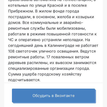
котельных по улице Красной и в поселке
Прибрежном. В жилом фонде города
пострадали, в основном, желоба и козырьки
домов. Все коммунальные и аварийно-
ремонтные службы были мобилизованы,
работали в режиме повышенной готовности к
ЧС и оперативно устраняли неполадки. На
сегодняшний день в Калининграде не работает
108 светоточек уличного освещения. Ведутся
ремонтные работы. 17 поваленных ветром
деревьев распилены, их вывозом занимаются
специализированные организации города.
Сумма ущерба городскому хозяйству
подсчитывается.
Обсудить в Вконтакте