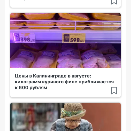
Цены в Калининграде в августе:
килограмм куриного филе приближается
к 600 рублям