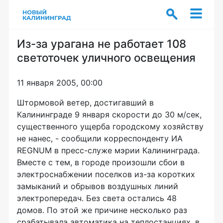
Из-за урагана не работает 108
светоточек уличного освещения
11 января 2005, 00:00
Штормовой ветер, достигавший в
Калининграде 9 января скорости до 30 м/сек,
существенного ущерба городскому хозяйству
не нанес, - сообщили корреспонденту ИА
REGNUM в пресс-служе мэрии Калининграда.
Вместе с тем, в городе произошли сбои в
электроснабжении поселков из-за коротких
замыканий и обрывов воздушных линий
электропередач. Без света остались 48
домов. По этой же причине несколько раз
срабатывала автоматика на теплостанциях, в