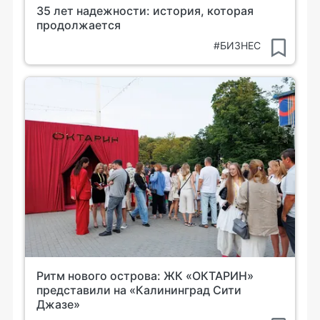
35 лет надежности: история, которая
продолжается
#БИЗНЕС
Ритм нового острова: ЖК «ОКТАРИН»
представили на «Калининград Сити
Джазе»