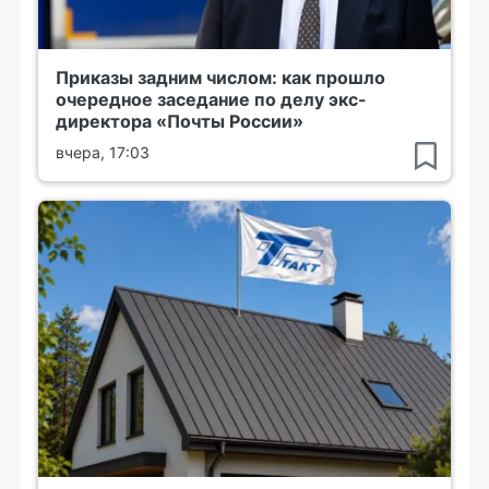
Приказы задним числом: как прошло
очередное заседание по делу экс-
директора «Почты России»
вчера, 17:03