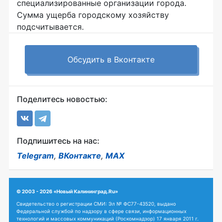
специализированные организации города.
Сумма ущерба городскому хозяйству
подсчитывается.
Обсудить в Вконтакте
Поделитесь новостью:
Подпишитесь на нас:
Telegram
,
ВКонтакте
,
MAX
© 2003 - 2026 «Новый Калининград.Ru»
Свидетельство о регистрации СМИ: Эл № ФС77-43520, выдано
Федеральной службой по надзору в сфере связи, информационных
технологий и массовых коммуникаций (Роскомнадзор) 17 января 2011 г.