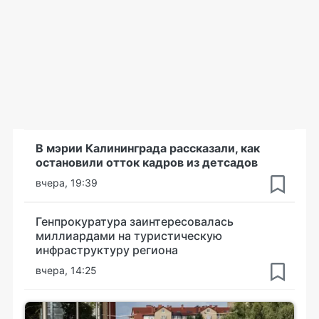
В мэрии Калининграда рассказали, как
остановили отток кадров из детсадов
вчера, 19:39
Генпрокуратура заинтересовалась
миллиардами на туристическую
инфраструктуру региона
вчера, 14:25