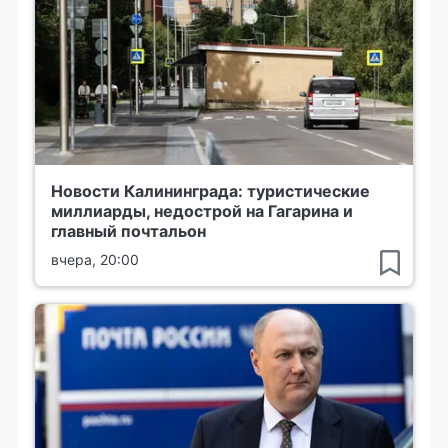
Новости Калининграда: туристические
миллиарды, недострой на Гагарина и
главный почтальон
вчера, 20:00