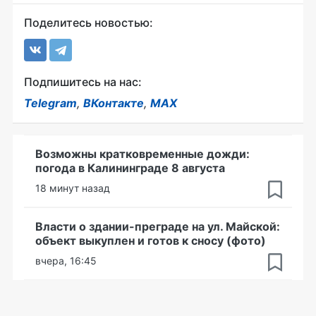
Поделитесь новостью:
Подпишитесь на нас:
Telegram
,
ВКонтакте
,
MAX
Возможны кратковременные дожди:
погода в Калининграде 8 августа
18 минут назад
Власти о здании-преграде на ул. Майской:
объект выкуплен и готов к сносу (фото)
вчера, 16:45