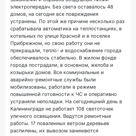
электропередач. Без света оставалось 48
домов, на сегодня все повреждения
устранены. По этой же причине несколько раз
срабатывала автоматика на теплостанциях, в
котельных по улице Красной и в поселке
Прибрежном, но свою работу они не
прекращали, тепло- и водоснабжение города
обеспечивалось стабильно. В жилом фонде
города пострадали, в основном, желоба и
козырьки домов. Все коммунальные и
аварийно-ремонтные службы были
мобилизованы, работали в режиме
повышенной готовности к ЧС и оперативно
устраняли неполадки. На сегодняшний день в
Калининграде не работает 108 светоточек
уличного освещения. Ведутся ремонтные
работы. 17 поваленных ветром деревьев
распилены, их вывозом занимаются