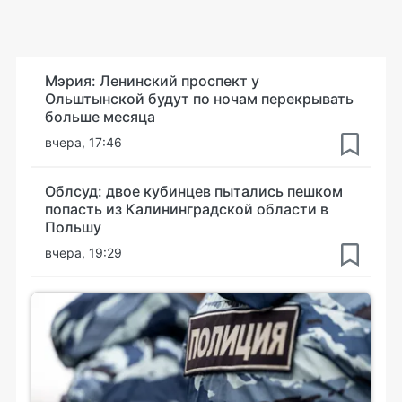
Мэрия: Ленинский проспект у
Ольштынской будут по ночам перекрывать
больше месяца
вчера, 17:46
Облсуд: двое кубинцев пытались пешком
попасть из Калининградской области в
Польшу
вчера, 19:29