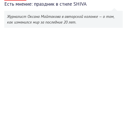
Есть мнение: праздник в стиле SHIVA
Журналист Оксана Майтакова в авторской колонке — о том,
как изменился мир за последние 20 лет.