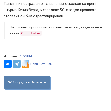
Памятник пострадал от снарядных осколков во время
штурма Кенигсберга, в середине 50-х годов прошлого
столетия он был отреставрирован.
Нашли ошибку? Cообщить об ошибке можно, выделив ее и
нажав
Ctrl+Enter
Источник:
REGNUM
Напишите нам
Обсудить в Вконтакте