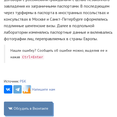
завладения их заграничными паспортами. В последующем
через турфирмы в паспорта в иностранных посольствах и
консульствах в Москве и Санкт-Петербурге оформлялись
подлинные шенгенские визы. Далее в подпольной
лаборатории изменялись паспортные данные и вклеивались
фотографии лиц, переправляемых в страны Европы.
Нашли ошибку? Cообщить об ошибке можно, выделив ее и
нажав
Ctrl+Enter
Источник:
РБК
Напишите нам
Обсудить в Вконтакте