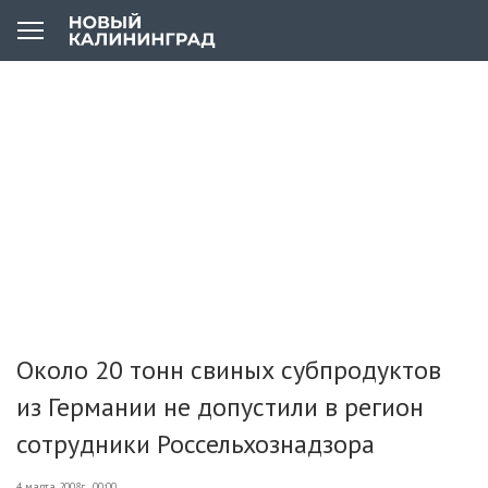
Около 20 тонн свиных субпродуктов
из Германии не допустили в регион
сотрудники Россельхознадзора
4 марта 2008г., 00:00