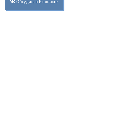
Обсудить в Вконтакте