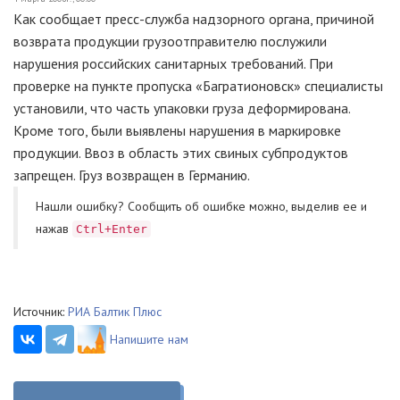
Как сообщает пресс-служба надзорного органа, причиной
возврата продукции грузоотправителю послужили
нарушения российских санитарных требований. При
проверке на пункте пропуска «Багратионовск» специалисты
установили, что часть упаковки груза деформирована.
Кроме того, были выявлены нарушения в маркировке
продукции. Ввоз в область этих свиных субпродуктов
запрещен. Груз возвращен в Германию.
Нашли ошибку? Cообщить об ошибке можно, выделив ее и
нажав
Ctrl+Enter
Источник:
РИА Балтик Плюс
Напишите нам