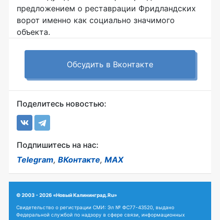
предложением о реставрации Фридландских
ворот именно как социально значимого
объекта.
Обсудить в Вконтакте
Поделитесь новостью:
Подпишитесь на нас:
Telegram
,
ВКонтакте
,
MAX
© 2003 - 2026 «Новый Калининград.Ru»
Свидетельство о регистрации СМИ: Эл № ФС77-43520, выдано
Федеральной службой по надзору в сфере связи, информационных