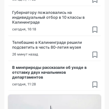
Губернатору пожаловались на
индивидуальный отбор в 10 классы в
Калининграде
сегодня, 16:18
Телебашню в Калининграде решили
подсветить в честь 80-летия музея
26 минут назад
В минприроды рассказали об уходе в
отставку двух начальников
департаментов
сегодня, 11:28