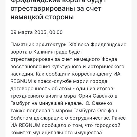
отреставрированы за счет
немецкой стороны
09 марта 2005, 00:00
Памятник архитектуры XIX века Фридландские
ворота в Калининграде будет
отреставрирован за счет немецкого Фонда
восстановления культурного и исторического
наследия. Как сообщили корреспонденту ИА
REGNUM в пресс-службе мэрии города,
договоренность об этом - один из итогов
трехдневного визита мэра Юрия Савенко в
Гамбург на минувшей неделе. Ю. Савенко
также подписал с мэром Гамбурга Оле фон
Бойстом декларацию о сотрудничестве. Ранее
ИА REGNUM сообщало о том, что городской
комитет муниципального имущества