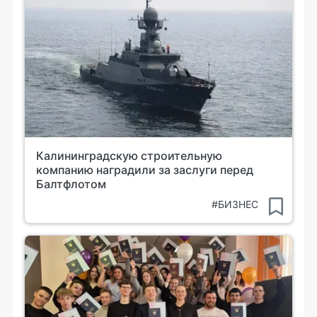
Калининградскую строительную
компанию наградили за заслуги перед
Балтфлотом
#БИЗНЕС