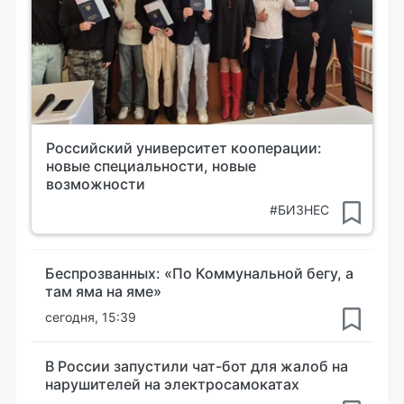
Российский университет кооперации:
новые специальности, новые
возможности
#БИЗНЕС
Беспрозванных: «По Коммунальной бегу, а
там яма на яме»
сегодня, 15:39
В России запустили чат-бот для жалоб на
нарушителей на электросамокатах