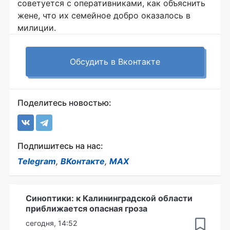
советуется с оперативниками, как объяснить
жене, что их семейное добро оказалось в
милиции.
Обсудить в Вконтакте
Поделитесь новостью:
Подпишитесь на нас:
Telegram
,
ВКонтакте
,
MAX
Синоптики: к Калининградской области
приближается опасная гроза
сегодня, 14:52