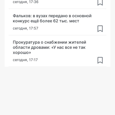
сегодня, 17:36
Фальков: в вузах передано в основной
конкурс ещё более 62 тыс. мест
сегодня, 17:57
Прокуратура о снабжении жителей
области дровами: «У нас все не так
хорошо»
сегодня, 17:17