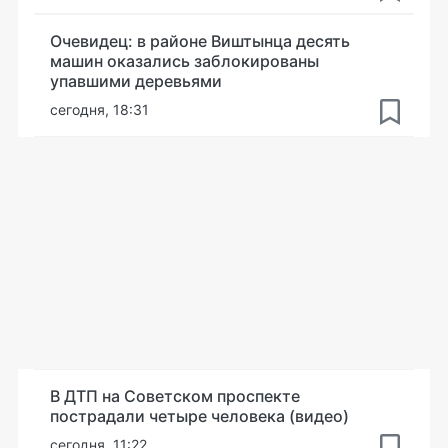
Очевидец: в районе Виштынца десять
машин оказались заблокированы
упавшими деревьями
сегодня, 18:31
В ДТП на Советском проспекте
пострадали четыре человека (видео)
сегодня, 11:22