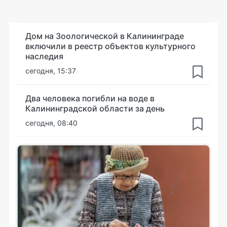
Дом на Зоологической в Калининграде
включили в реестр объектов культурного
наследия
сегодня, 15:37
Два человека погибли на воде в
Калининградской области за день
сегодня, 08:40