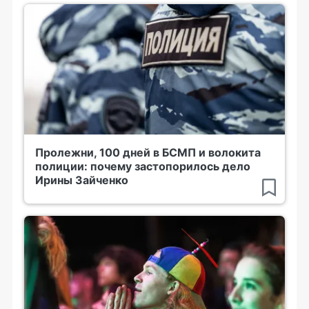
Пролежни, 100 дней в БСМП и волокита
полиции: почему застопорилось дело
Ирины Зайченко