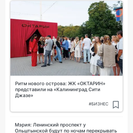
Ритм нового острова: ЖК «ОКТАРИН»
представили на «Калининград Сити
Джазе»
#БИЗНЕС
Мэрия: Ленинский проспект у
Ольштынской будут по ночам перекрывать