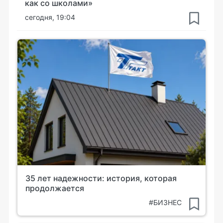
как со школами»
сегодня, 19:04
35 лет надежности: история, которая
продолжается
#БИЗНЕС