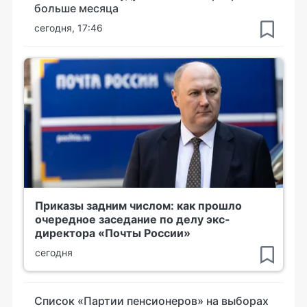
больше месяца
сегодня, 17:46
Приказы задним числом: как прошло
очередное заседание по делу экс-
директора «Почты России»
сегодня
Список «Партии пенсионеров» на выборах