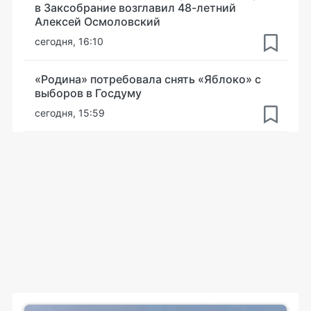
в Заксобрание возглавил 48-летний
Алексей Осмоловский
сегодня, 16:10
«Родина» потребовала снять «Яблоко» с
выборов в Госдуму
сегодня, 15:59