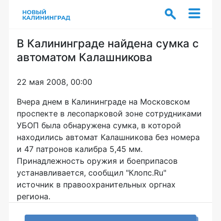
В Калининграде найдена сумка с
автоматом Калашникова
22 мая 2008, 00:00
Вчера днем в Калининграде на Московском
проспекте в лесопарковой зоне сотрудниками
УБОП была обнаружена сумка, в которой
находились автомат Калашникова без номера
и 47 патронов калибра 5,45 мм.
Принадлежность оружия и боеприпасов
устанавливается, сообщил "Клопс.Ru"
источник в правоохранительных оргнах
региона.