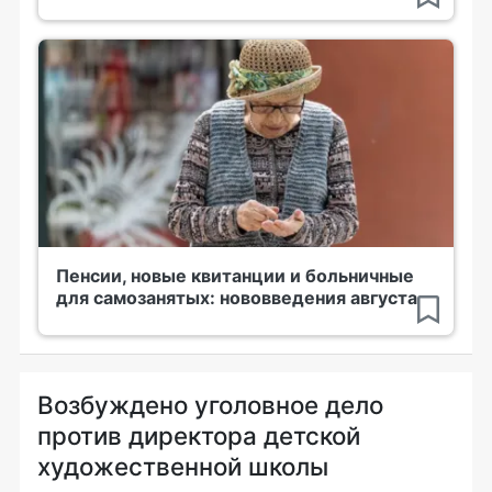
Пенсии, новые квитанции и больничные
для самозанятых: нововведения августа
Возбуждено уголовное дело
против директора детской
художественной школы