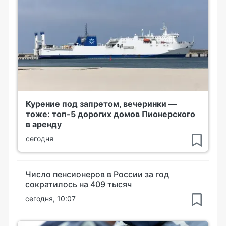
Курение под запретом, вечеринки —
тоже: топ-5 дорогих домов Пионерского
в аренду
сегодня
Число пенсионеров в России за год
сократилось на 409 тысяч
сегодня, 10:07