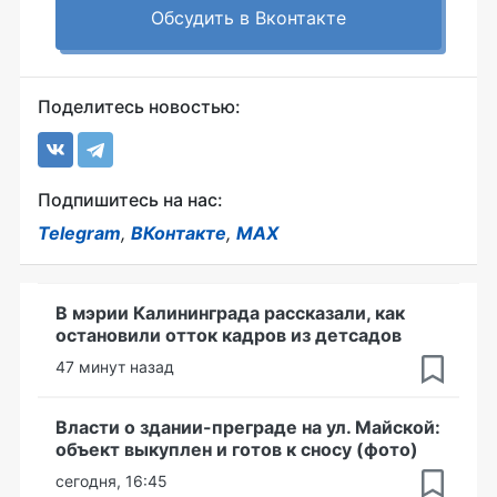
Обсудить в Вконтакте
Поделитесь новостью:
Подпишитесь на нас:
Telegram
,
ВКонтакте
,
MAX
В мэрии Калининграда рассказали, как
остановили отток кадров из детсадов
47 минут назад
Власти о здании-преграде на ул. Майской:
объект выкуплен и готов к сносу (фото)
сегодня, 16:45