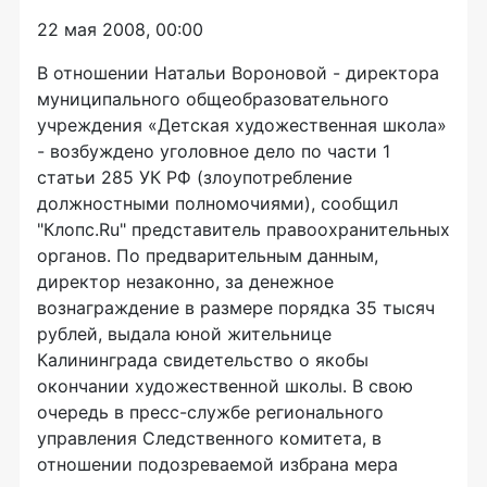
22 мая 2008, 00:00
В отношении Натальи Вороновой - директора
муниципального общеобразовательного
учреждения «Детская художественная школа»
- возбуждено уголовное дело по части 1
статьи 285 УК РФ (злоупотребление
должностными полномочиями), сообщил
"Клопс.Ru" представитель правоохранительных
органов. По предварительным данным,
директор незаконно, за денежное
вознаграждение в размере порядка 35 тысяч
рублей, выдала юной жительнице
Калининграда свидетельство о якобы
окончании художественной школы. В свою
очередь в пресс-службе регионального
управления Следственного комитета, в
отношении подозреваемой избрана мера