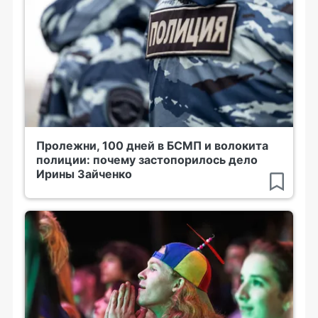
Пролежни, 100 дней в БСМП и волокита
полиции: почему застопорилось дело
Ирины Зайченко