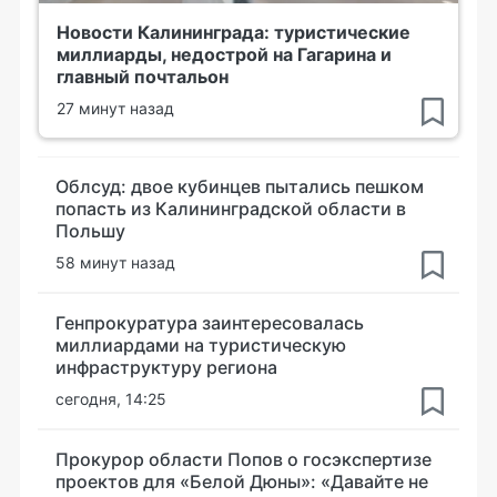
Новости Калининграда: туристические
миллиарды, недострой на Гагарина и
главный почтальон
27 минут назад
Облсуд: двое кубинцев пытались пешком
попасть из Калининградской области в
Польшу
58 минут назад
Генпрокуратура заинтересовалась
миллиардами на туристическую
инфраструктуру региона
сегодня, 14:25
Прокурор области Попов о госэкспертизе
проектов для «Белой Дюны»: «Давайте не