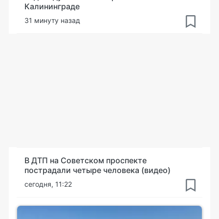
Калининграде
31 минуту назад
В ДТП на Советском проспекте
пострадали четыре человека (видео)
сегодня, 11:22