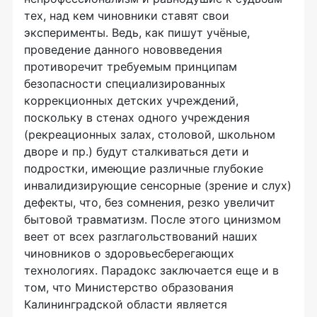
тех, над кем чиновники ставят свои
эксперименты. Ведь, как пишут учёные,
проведение данного нововведения
противоречит требуемым принципам
безопасности специализированных
коррекционных детских учреждений,
поскольку в стенах одного учреждения
(рекреационных залах, столовой, школьном
дворе и пр.) будут сталкиваться дети и
подростки, имеющие различные глубокие
инвалидизирующие сенсорные (зрение и слух)
дефекты, что, без сомнения, резко увеличит
бытовой травматизм. После этого цинизмом
веет от всех разглагольствований наших
чиновников о здоровьесберегающих
технологиях. Парадокс заключается еще и в
том, что Министерство образования
Калининградской области является