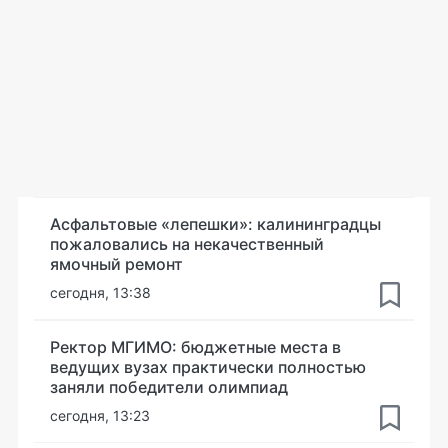
Асфальтовые «лепешки»: калининградцы
пожаловались на некачественный
ямочный ремонт
сегодня, 13:38
Ректор МГИМО: бюджетные места в
ведущих вузах практически полностью
заняли победители олимпиад
сегодня, 13:23