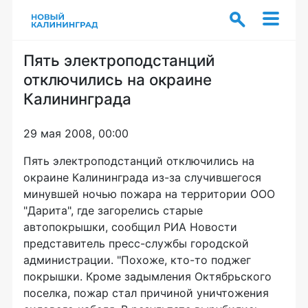
Пять электроподстанций
отключились на окраине
Калининграда
29 мая 2008, 00:00
Пять электроподстанций отключились на
окраине Калининграда из-за случившегося
минувшей ночью пожара на территории ООО
"Дарита", где загорелись старые
автопокрышки, сообщил РИА Новости
представитель пресс-службы городской
администрации. "Похоже, кто-то поджег
покрышки. Кроме задымления Октябрьского
поселка, пожар стал причиной уничтожения