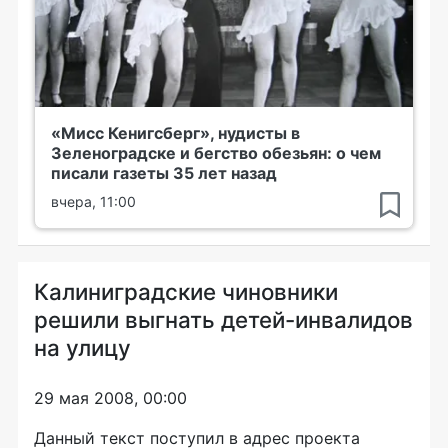
«Мисс Кенигсберг», нудисты в
Зеленоградске и бегство обезьян: о чем
писали газеты 35 лет назад
вчера, 11:00
Калиниградские чиновники
решили выгнать детей-инвалидов
на улицу
29 мая 2008, 00:00
Данный текст поступил в адрес проекта