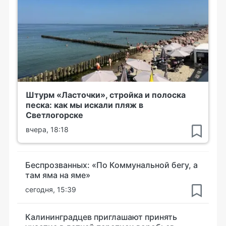
Штурм «Ласточки», стройка и полоска
песка: как мы искали пляж в
Светлогорске
вчера, 18:18
Беспрозванных: «По Коммунальной бегу, а
там яма на яме»
сегодня, 15:39
Калининградцев приглашают принять