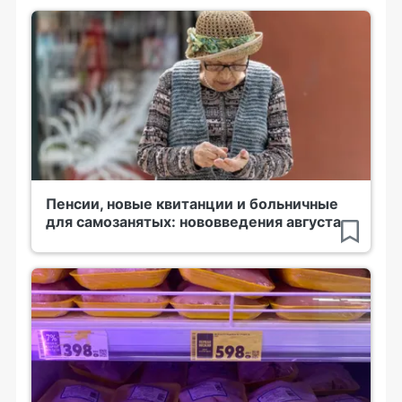
Пенсии, новые квитанции и больничные
для самозанятых: нововведения августа