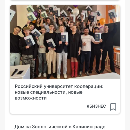
Российский университет кооперации:
новые специальности, новые
возможности
#БИЗНЕС
Дом на Зоологической в Калининграде