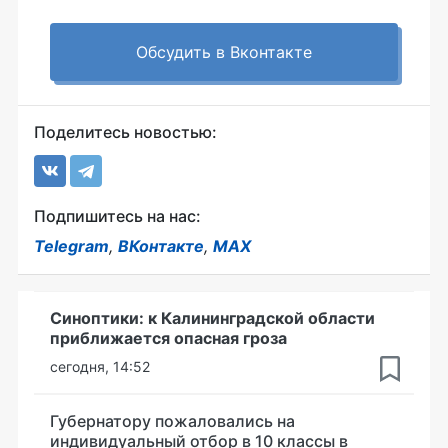
Обсудить в Вконтакте
Поделитесь новостью:
Подпишитесь на нас:
Telegram
,
ВКонтакте
,
MAX
Синоптики: к Калининградской области
приближается опасная гроза
сегодня, 14:52
Губернатору пожаловались на
индивидуальный отбор в 10 классы в