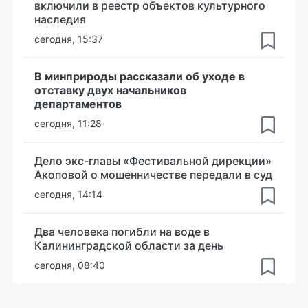
включили в реестр объектов культурного
наследия
сегодня, 15:37
В минприроды рассказали об уходе в
отставку двух начальников
департаментов
сегодня, 11:28
Дело экс-главы «Фестивальной дирекции»
Акоповой о мошенничестве передали в суд
сегодня, 14:14
Два человека погибли на воде в
Калининградской области за день
сегодня, 08:40