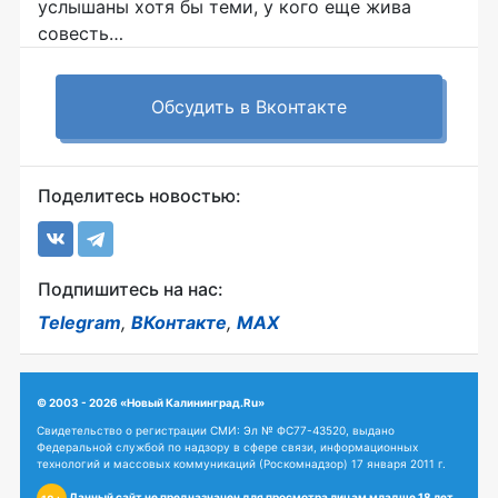
услышаны хотя бы теми, у кого еще жива
совесть…
Обсудить в Вконтакте
Поделитесь новостью:
Подпишитесь на нас:
Telegram
,
ВКонтакте
,
MAX
© 2003 - 2026 «Новый Калининград.Ru»
Свидетельство о регистрации СМИ: Эл № ФС77-43520, выдано
Федеральной службой по надзору в сфере связи, информационных
технологий и массовых коммуникаций (Роскомнадзор) 17 января 2011 г.
Данный сайт не предназначен для просмотра лицам младше 18 лет.