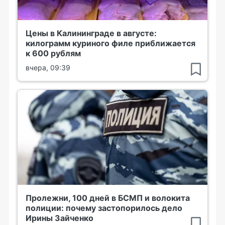
Цены в Калининграде в августе:
килограмм куриного филе приближается
к 600 рублям
вчера, 09:39
Пролежни, 100 дней в БСМП и волокита
полиции: почему застопорилось дело
Ирины Зайченко