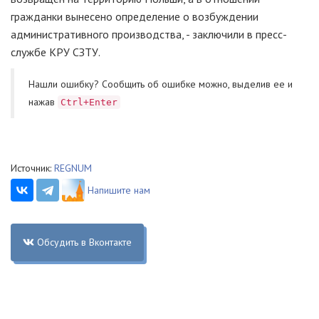
гражданки вынесено определение о возбуждении
административного производства, - заключили в пресс-
службе КРУ СЗТУ.
Нашли ошибку? Cообщить об ошибке можно, выделив ее и
нажав
Ctrl+Enter
Источник:
REGNUM
Напишите нам
Обсудить в Вконтакте