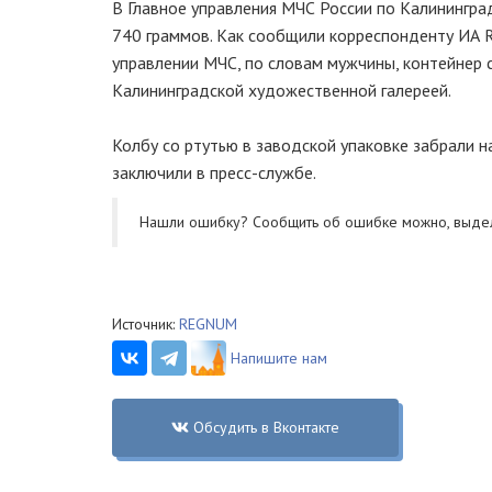
В Главное управления МЧС России по Калининград
740 граммов. Как сообщили корреспонденту ИА 
управлении МЧС, по словам мужчины, контейнер 
Калининградской художественной галереей.
Колбу со ртутью в заводской упаковке забрали 
заключили в пресс-службе.
Нашли ошибку? Cообщить об ошибке можно, выде
Источник:
REGNUM
Напишите нам
Обсудить в Вконтакте