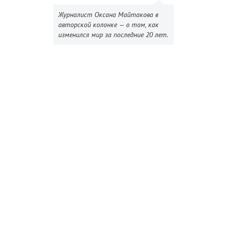
Журналист Оксана Майтакова в
авторской колонке — о том, как
изменился мир за последние 20 лет.