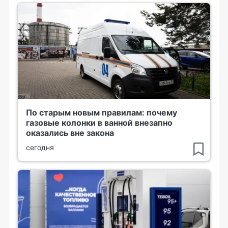
По старым новым правилам: почему
газовые колонки в ванной внезапно
оказались вне закона
сегодня