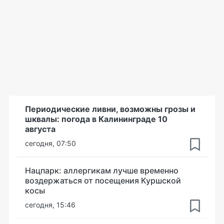
Периодические ливни, возможны грозы и
шквалы: погода в Калининграде 10
августа
сегодня, 07:50
Нацпарк: аллергикам лучше временно
воздержаться от посещения Куршской
косы
сегодня, 15:46