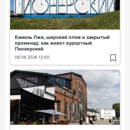
Камень Лжи, широкий пляж и закрытый
променад: как живет курортный
Пионерский
08.08.2026 12:00