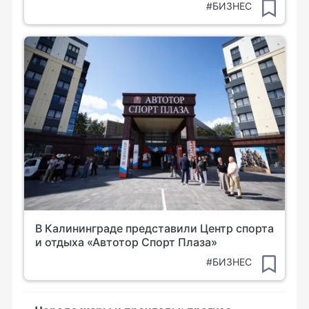
#БИЗНЕС
В Калининграде представили Центр спорта
и отдыха «Автотор Спорт Плаза»
#БИЗНЕС