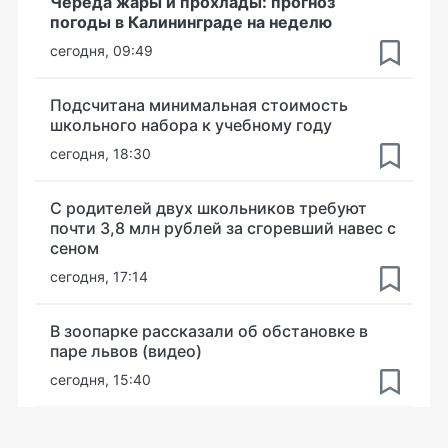
Череда жары и прохлады: прогноз
погоды в Калининграде на неделю
сегодня, 09:49
Подсчитана минимальная стоимость
школьного набора к учебному году
сегодня, 18:30
С родителей двух школьников требуют
почти 3,8 млн рублей за сгоревший навес с
сеном
сегодня, 17:14
В зоопарке рассказали об обстановке в
паре львов (видео)
сегодня, 15:40