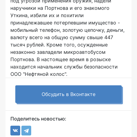
под угрозой применения оружия, надели
наручники на Портнова и его знакомого
Уткина, избили их и похитили
принадлежавшее потерпевшим имущество -
мобильный телефон, золотую цепочку, деньги,
валюту всего на общую сумму свыше 447
тысяч рублей. Кроме того, осужденные
незаконно завладели микроавтобусом
Портнова. В настоящее время в розыске
находится начальник службы безопасности
ООО "Нефтяной колос".
Обсудить в Вконтакте
Поделитесь новостью: