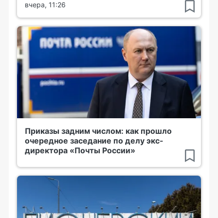
вчера, 11:26
Приказы задним числом: как прошло
очередное заседание по делу экс-
директора «Почты России»