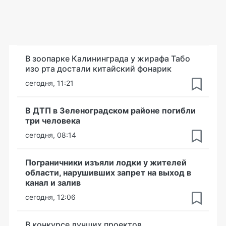
В зоопарке Калининграда у жирафа Табо
изо рта достали китайский фонарик
сегодня, 11:21
В ДТП в Зеленоградском районе погибли
три человека
сегодня, 08:14
Пограничники изъяли лодки у жителей
области, нарушивших запрет на выход в
канал и залив
сегодня, 12:06
В конкурсе лучших проектов