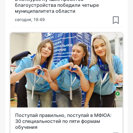
благоустройства победили четыре
муниципалитета области
сегодня, 19:49
Поступай правильно, поступай в МФЮА:
30 специальностей по пяти формам
обучения