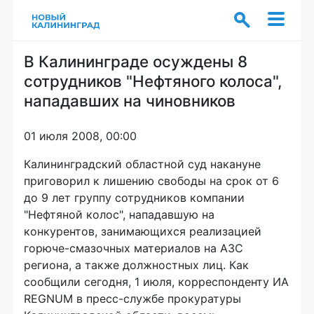
В Калининграде осуждены 8
сотрудников "Нефтяного колоса",
нападавших на чиновников
01 июля 2008, 00:00
Калининградский областной суд накануне
приговорил к лишению свободы на срок от 6
до 9 лет группу сотрудников компании
"Нефтяной колос", нападавшую на
конкурентов, занимающихся реализацией
горюче-смазочных материалов на АЗС
региона, а также должностных лиц. Как
сообщили сегодня, 1 июля, корреспонденту ИА
REGNUM в пресс-службе прокуратуры