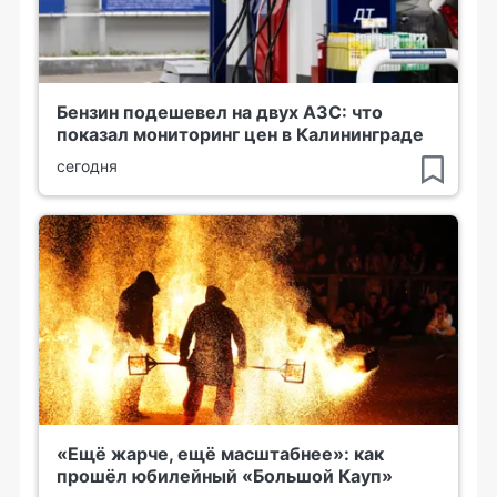
Бензин подешевел на двух АЗС: что
показал мониторинг цен в Калининграде
сегодня
«Ещё жарче, ещё масштабнее»: как
прошёл юбилейный «Большой Кауп»