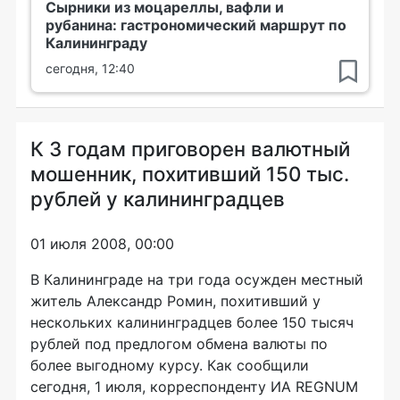
Сырники из моцареллы, вафли и
рубанина: гастрономический маршрут по
Калининграду
сегодня, 12:40
К 3 годам приговорен валютный
мошенник, похитивший 150 тыс.
рублей у калининградцев
01 июля 2008, 00:00
В Калининграде на три года осужден местный
житель Александр Ромин, похитивший у
нескольких калининградцев более 150 тысяч
рублей под предлогом обмена валюты по
более выгодному курсу. Как сообщили
сегодня, 1 июля, корреспонденту ИА REGNUM