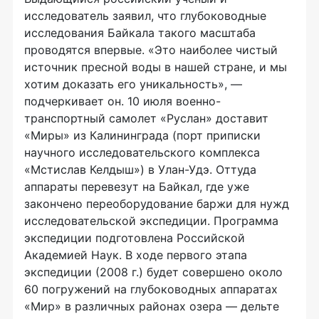
исследователь заявил, что глубоководные
исследования Байкала такого масштаба
проводятся впервые. «Это наиболее чистый
источник пресной воды в нашей стране, и мы
хотим доказать его уникальность», —
подчеркивает он. 10 июля военно-
транспортный самолет «Руслан» доставит
«Миры» из Калининграда (порт приписки
научного исследовательского комплекса
«Мстислав Келдыш») в Улан-Удэ. Оттуда
аппараты перевезут на Байкал, где уже
закончено переоборудование баржи для нужд
исследовательской экспедиции. Программа
экспедиции подготовлена Российской
Академией Наук. В ходе первого этапа
экспедиции (2008 г.) будет совершено около
60 погружений на глубоководных аппаратах
«Мир» в различных районах озера — дельте