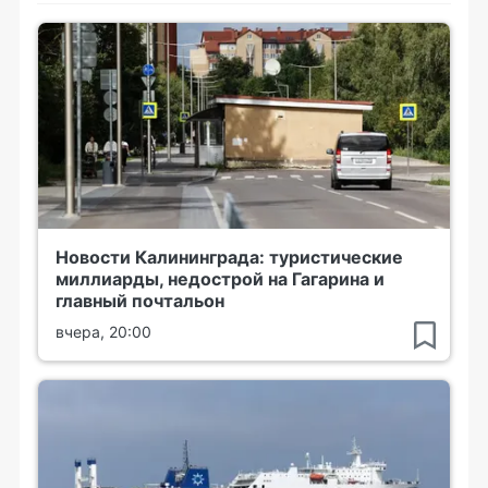
Новости Калининграда: туристические
миллиарды, недострой на Гагарина и
главный почтальон
вчера, 20:00