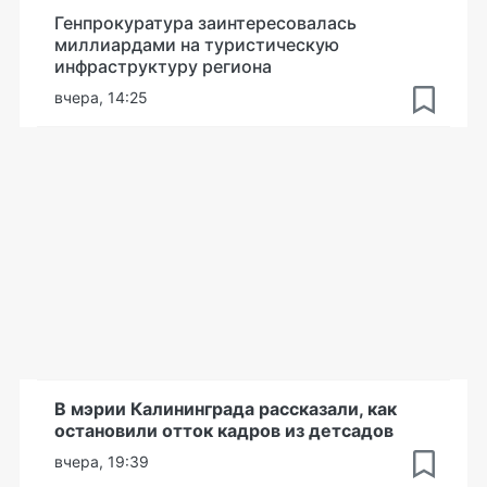
Генпрокуратура заинтересовалась
миллиардами на туристическую
инфраструктуру региона
вчера, 14:25
В мэрии Калининграда рассказали, как
остановили отток кадров из детсадов
вчера, 19:39