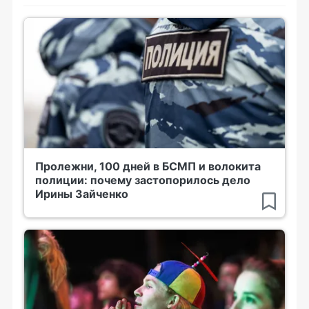
Пролежни, 100 дней в БСМП и волокита
полиции: почему застопорилось дело
Ирины Зайченко