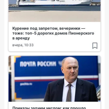
Курение под запретом, вечеринки —
тоже: топ-5 дорогих домов Пионерского
в аренду
вчера, 10:33
Приказы задним числом: как прошло