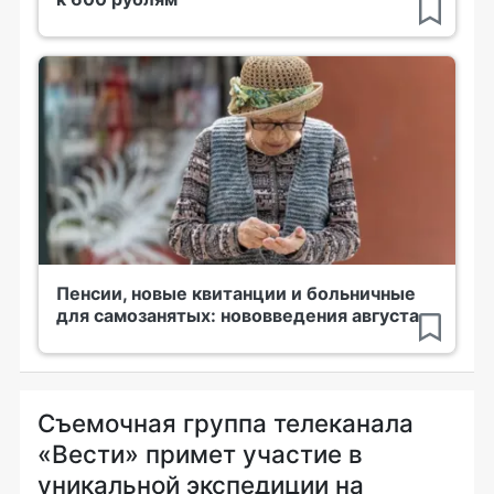
Пенсии, новые квитанции и больничные
для самозанятых: нововведения августа
Съемочная группа телеканала
«Вести» примет участие в
уникальной экспедиции на