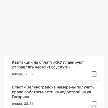
Квитанции на оплату ЖКУ планируют
отправлять через «Госуслуги»
вчера, 12:35
Власти Зеленоградска намерены получить
право собственности на недострой на ул.
Гагарина
вчера, 08:41