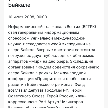
Байкале
10 июля 2008, 00:00
Информационный телеканал «Вести» (ВГТРК)
стал генеральным информационным
спонсором уникальной международной
научно-исследовательской экспедиции на
озере Байкал. Впервые в истории состоится
погружение двух глубоководных обитаемых
аппаратов «Мир» на дно озера. Экспедиция
организована Фондом содействия сохранению
озера Байкал в рамках Международной
конференции «Приоритеты и особенности
развития Байкальского региона». Фонд
возглавил депутат Госдумы РФ, Герой
Советского Союза, Герой России, член-
корреспондент РАН Артур Чилингаров.
Выдающийся российский ученый и