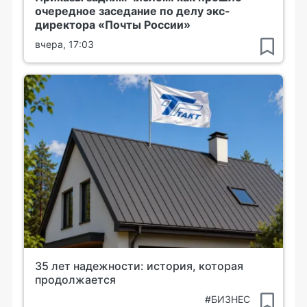
очередное заседание по делу экс-
директора «Почты России»
вчера, 17:03
35 лет надежности: история, которая
продолжается
#БИЗНЕС