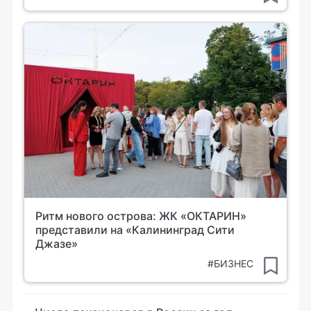
Ритм нового острова: ЖК «ОКТАРИН»
представили на «Калининград Сити
Джазе»
#БИЗНЕС