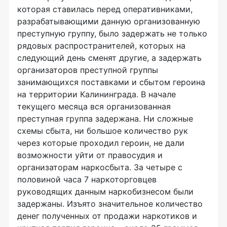
которая ставилась перед оперативниками,
разрабатывающими данную организованную
преступную группу, было задержать не только
рядовых распространителей, которых на
следующий день сменят другие, а задержать
организаторов преступной группы
занимающихся поставками и сбытом героина
на территории Калининграда. В начале
текущего месяца вся организованная
преступная группа задержана. Ни сложные
схемы сбыта, ни большое количество рук
через которые проходил героин, не дали
возможности уйти от правосудия и
организаторам наркосбыта. За четыре с
половиной часа 7 наркоторговцев
руководящих данным наркобизнесом были
задержаны. Изъято значительное количество
денег полученных от продажи наркотиков и