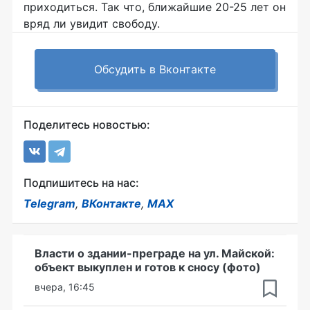
приходиться. Так что, ближайшие 20-25 лет он
вряд ли увидит свободу.
Обсудить в Вконтакте
Поделитесь новостью:
Подпишитесь на нас:
Telegram
,
ВКонтакте
,
MAX
Власти о здании-преграде на ул. Майской:
объект выкуплен и готов к сносу (фото)
вчера, 16:45