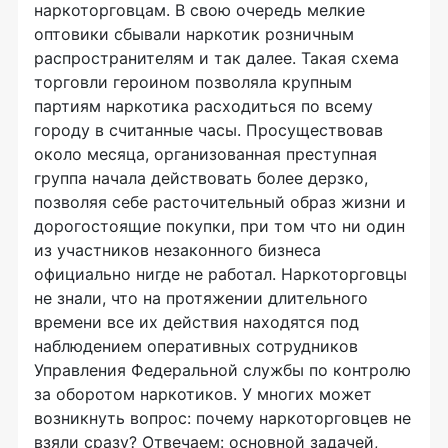
наркоторговцам. В свою очередь мелкие
оптовики сбывали наркотик розничным
распространителям и так далее. Такая схема
торговли героином позволяла крупным
партиям наркотика расходиться по всему
городу в считанные часы. Просуществовав
около месяца, организованная преступная
группа начала действовать более дерзко,
позволяя себе расточительный образ жизни и
дорогостоящие покупки, при том что ни один
из участников незаконного бизнеса
официально нигде не работал. Наркоторговцы
не знали, что на протяжении длительного
времени все их действия находятся под
наблюдением оперативных сотрудников
Управления Федеральной службы по контролю
за оборотом наркотиков. У многих может
возникнуть вопрос: почему наркоторговцев не
взяли сразу? Отвечаем: основной задачей,