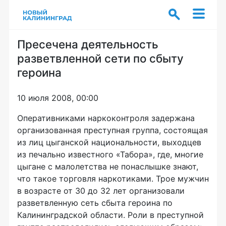
Пресечена деятельность
разветвленной сети по сбыту
героина
10 июля 2008, 00:00
Оперативниками наркоконтроля задержана
организованная преступная группа, состоящая
из лиц цыганской национальности, выходцев
из печально известного «Табора», где, многие
цыгане с малолетства не понаслышке знают,
что такое торговля наркотиками. Трое мужчин
в возрасте от 30 до 32 лет организовали
разветвленную сеть сбыта героина по
Калининградской области. Роли в преступной