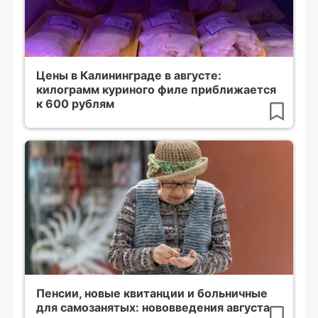
Цены в Калининграде в августе:
килограмм куриного филе приближается
к 600 рублям
Пенсии, новые квитанции и больничные
для самозанятых: нововведения августа