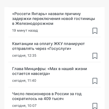
«Россети Янтарь» назвали причину
задержки переключения новой гостиницы
в Железнодорожном
19 минут назад
Квитанции на оплату ЖКУ планируют
отправлять через «Госуслуги»
сегодня, 12:35
Глава Минцифры: «Мах в нашей жизни
остается навсегда»
сегодня, 11:40
Число пенсионеров в России за год
сократилось на 409 тысяч
сегодня, 10:07