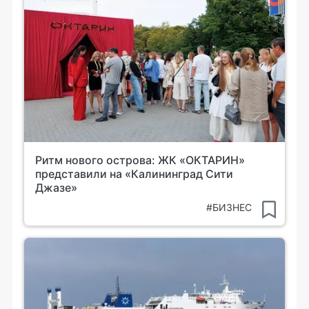
Ритм нового острова: ЖК «ОКТАРИН»
представили на «Калининград Сити
Джазе»
#БИЗНЕС