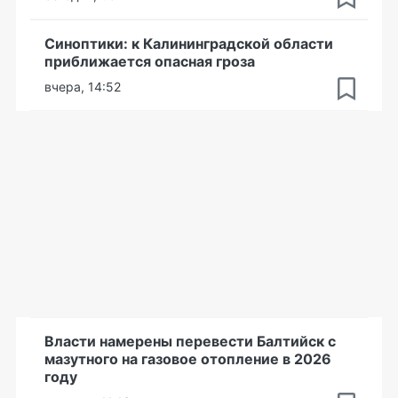
Синоптики: к Калининградской области
приближается опасная гроза
вчера, 14:52
Власти намерены перевести Балтийск с
мазутного на газовое отопление в 2026
году