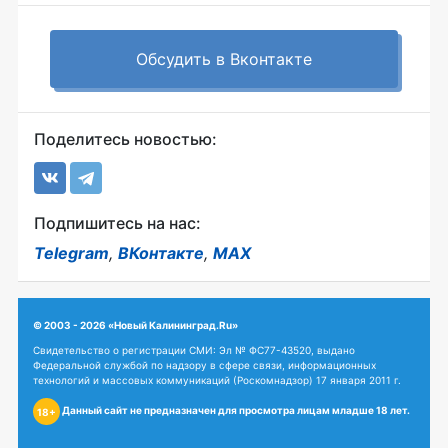
Обсудить в Вконтакте
Поделитесь новостью:
Подпишитесь на нас:
Telegram
,
ВКонтакте
,
MAX
© 2003 - 2026 «Новый Калининград.Ru»
Свидетельство о регистрации СМИ: Эл № ФС77-43520, выдано
Федеральной службой по надзору в сфере связи, информационных
технологий и массовых коммуникаций (Роскомнадзор) 17 января 2011 г.
Данный сайт не предназначен для просмотра лицам младше 18 лет.
18+