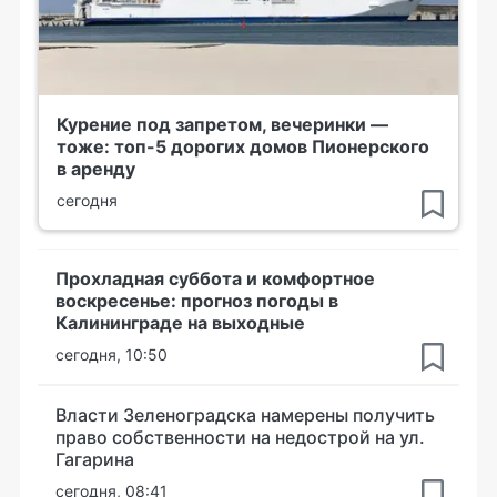
Курение под запретом, вечеринки —
тоже: топ-5 дорогих домов Пионерского
в аренду
сегодня
Прохладная суббота и комфортное
воскресенье: прогноз погоды в
Калининграде на выходные
сегодня, 10:50
Власти Зеленоградска намерены получить
право собственности на недострой на ул.
Гагарина
сегодня, 08:41