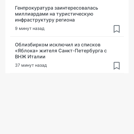
Генпрокуратура заинтересовалась
миллиардами на туристическую
инфраструктуру региона
9 минут назад
Облизбирком исключил из списков
«Яблока» жителя Санкт-Петербурга с
ВНЖ Италии
37 минут назад