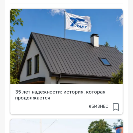
35 лет надежности: история, которая
продолжается
#БИЗНЕС