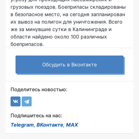
грузовых поездов. Боеприпасы складированы
в безопасное место, на сегодня запланирован
их вывоз на полигон для уничтожения. Всего
же за минувшие сутки в Калининграде и
области найдено около 100 различных
боеприпасов.
Обсудить в Вконтакте
Поделитесь новостью:
Подпишитесь на нас:
Telegram
,
ВКонтакте
,
MAX