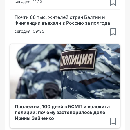
сегодня, 11:13
Почти 66 тыс. жителей стран Балтии и
Финляндии въехали в Россию за полгода
сегодня, 09:35
Пролежни, 100 дней в БСМП и волокита
полиции: почему застопорилось дело
Ирины Зайченко