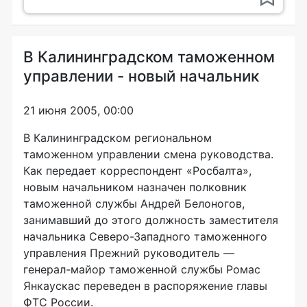
В Калининградском таможенном
управлении - новый начальник
21 июня 2005, 00:00
В Калининградском региональном
таможенном управлении смена руководства.
Как передает корреспондент «Росбалта»,
новым начальником назначен полковник
таможенной службы Андрей Белоногов,
занимавший до этого должность заместителя
начальника Северо-Западного таможенного
управления Прежний руководитель —
генерал-майор таможенной службы Ромас
Янкаускас переведен в распоряжение главы
ФТС России.