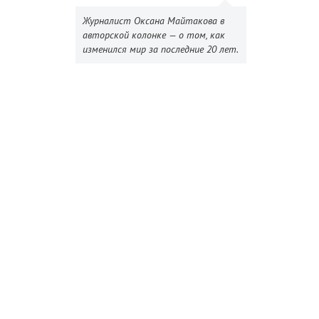
Журналист Оксана Майтакова в
авторской колонке — о том, как
изменился мир за последние 20 лет.