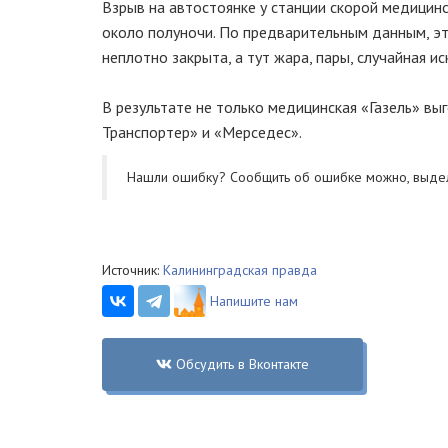
Взрыв на автостоянке у станции скорой медицин
около полуночи. По предварительным данным, эт
неплотно закрыта, а тут жара, пары, случайная и
В результате не только медицинская «Газель» вы
Транспортер» и «Мерседес».
Нашли ошибку? Cообщить об ошибке можно, выде
Источник:
Калининградская правда
Напишите нам
Обсудить в Вконтакте