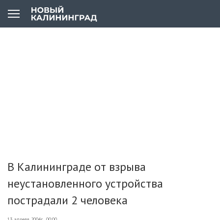
В Калининграде от взрыва
неустановленного устройства
пострадали 2 человека
13 апреля 2004г., 00:00