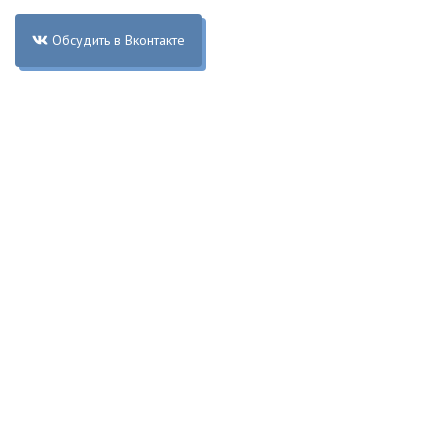
Обсудить в Вконтакте