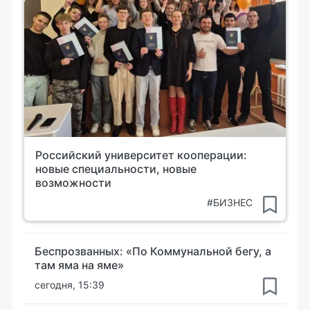
Российский университет кооперации:
новые специальности, новые
возможности
#БИЗНЕС
Беспрозванных: «По Коммунальной бегу, а
там яма на яме»
сегодня, 15:39