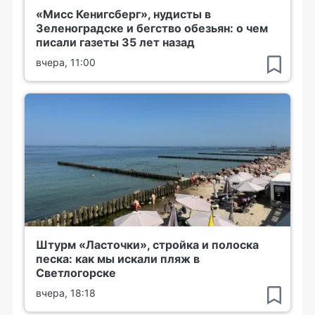
«Мисс Кенигсберг», нудисты в
Зеленоградске и бегство обезьян: о чем
писали газеты 35 лет назад
вчера, 11:00
Штурм «Ласточки», стройка и полоска
песка: как мы искали пляж в
Светлогорске
вчера, 18:18