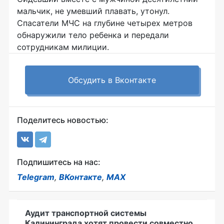
мальчик, не умевший плавать, утонул.
Спасатели МЧС на глубине четырех метров
обнаружили тело ребенка и передали
сотрудникам милиции.
Обсудить в Вконтакте
Поделитесь новостью:
Подпишитесь на нас:
Telegram
,
ВКонтакте
,
MAX
Аудит транспортной системы
Калининграда хотят провести совместно