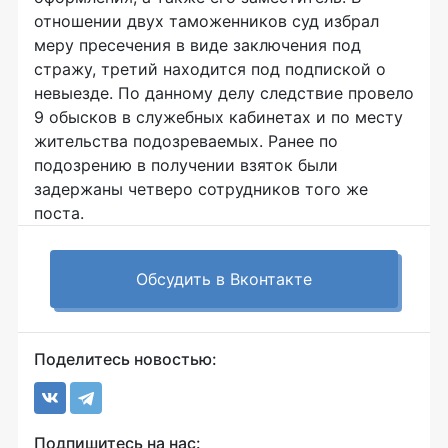
отношении двух таможенников суд избрал
меру пресечения в виде заключения под
стражу, третий находится под подпиской о
невыезде. По данному делу следствие провело
9 обысков в служебных кабинетах и по месту
жительства подозреваемых. Ранее по
подозрению в получении взяток были
задержаны четверо сотрудников того же
поста.
Обсудить в Вконтакте
Поделитесь новостью:
Подпишитесь на нас: