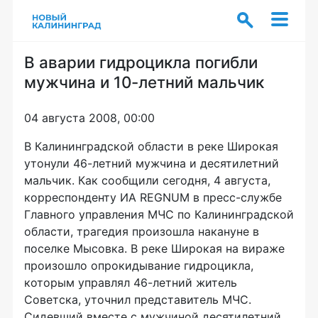
В аварии гидроцикла погибли
мужчина и 10-летний мальчик
04 августа 2008, 00:00
В Калининградской области в реке Широкая
утонули 46-летний мужчина и десятилетний
мальчик. Как сообщили сегодня, 4 августа,
корреспонденту ИА REGNUM в пресс-службе
Главного управления МЧС по Калининградской
области, трагедия произошла накануне в
поселке Мысовка. В реке Широкая на вираже
произошло опрокидывание гидроцикла,
которым управлял 46-летний житель
Советска, уточнил представитель МЧС.
Сидевший вместе с мужчиной десятилетний