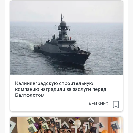
Калининградскую строительную
компанию наградили за заслуги перед
Балтфлотом
#БИЗНЕС