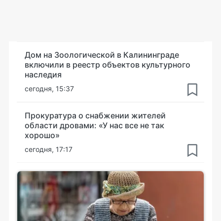
Дом на Зоологической в Калининграде
включили в реестр объектов культурного
наследия
сегодня, 15:37
Прокуратура о снабжении жителей
области дровами: «У нас все не так
хорошо»
сегодня, 17:17