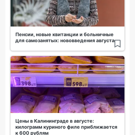
Пенсии, новые квитанции и больничные
для самозанятых: нововведения августа
Цены в Калининграде в августе:
килограмм куриного филе приближается
к 600 рублям