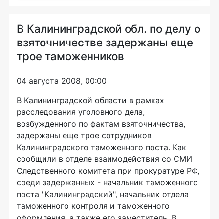
В Калининградской обл. по делу о
взяточничестве задержаны еще
трое таможенников
04 августа 2008, 00:00
В Калининградской области в рамках
расследования уголовного дела,
возбужденного по фактам взяточничества,
задержаны еще трое сотрудников
Калининградского таможенного поста. Как
сообщили в отделе взаимодействия со СМИ
Следственного комитета при прокуратуре РФ,
среди задержанных - начальник таможенного
поста "Калининградский", начальник отдела
таможенного контроля и таможенного
оформления, а также его заместитель. В