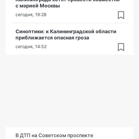
с мэрией Москвы
сегодня, 19:28
Синоптики: к Калининградской области
приближается опасная гроза
сегодня, 14:52
В ДТП на Советском проспекте