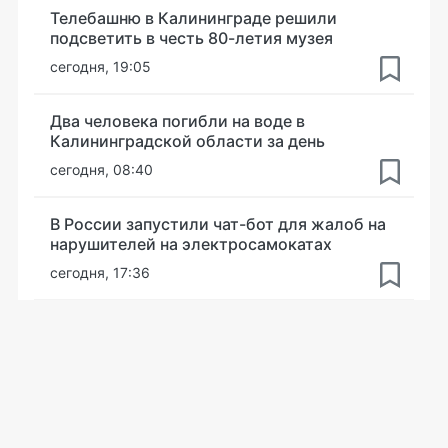
Телебашню в Калининграде решили
подсветить в честь 80-летия музея
сегодня, 19:05
Два человека погибли на воде в
Калининградской области за день
сегодня, 08:40
В России запустили чат-бот для жалоб на
нарушителей на электросамокатах
сегодня, 17:36