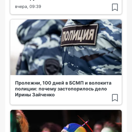
вчера, 09:39
Пролежни, 100 дней в БСМП и волокита
полиции: почему застопорилось дело
Ирины Зайченко