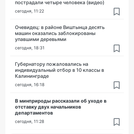
пострадали четыре человека (видео)
сегодня, 11:22
Очевидец: в районе Виштынца десять
машин оказались заблокированы
упавшими деревьями
сегодня, 18:31
Губернатору пожаловались на
индивидуальный отбор в 10 классы в
Калининграде
сегодня, 16:18
В минприроды рассказали об уходе в
отставку двух начальников
департаментов
сегодня, 11:28