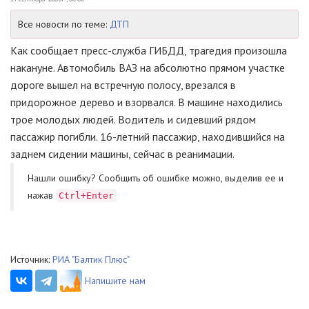
Все новости по теме:
ДТП
Как сообщает пресс-служба ГИБДД, трагедия произошла
накануне. Автомобиль ВАЗ на абсолютно прямом участке
дороге вышел на встречную полосу, врезался в
придорожное дерево и взорвался. В машине находились
трое молодых людей. Водитель и сидевший рядом
пассажир погибли. 16-летний пассажир, находившийся на
заднем сидении машины, сейчас в реанимации.
Нашли ошибку? Cообщить об ошибке можно, выделив ее и
нажав
Ctrl+Enter
Источник:
РИА "Балтик Плюс"
Напишите нам