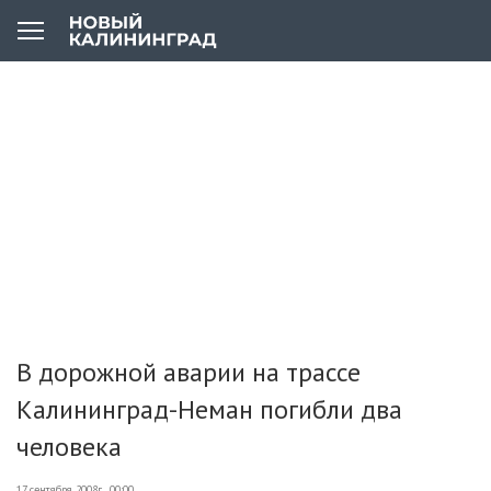
В дорожной аварии на трассе
Калининград-Неман погибли два
человека
17 сентября 2008г., 00:00