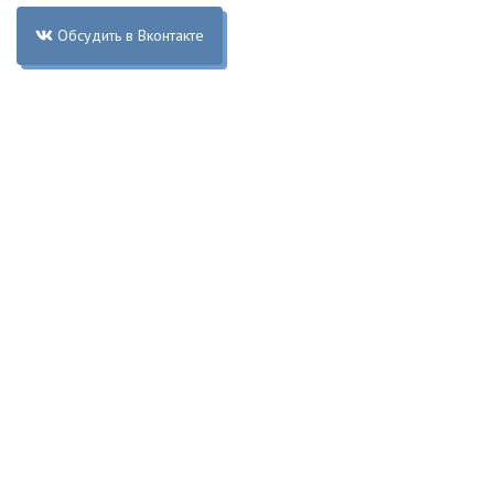
Обсудить в Вконтакте