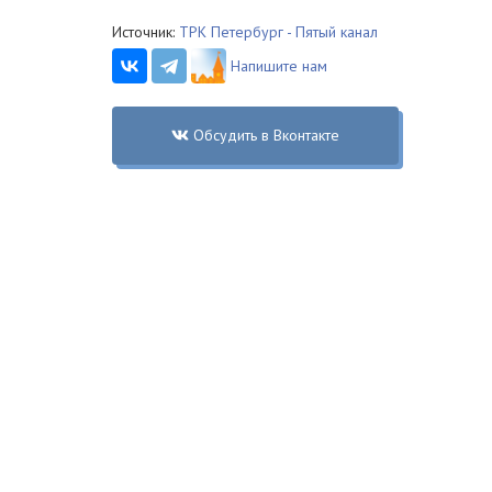
Источник:
ТРК Петербург - Пятый канал
Напишите нам
Обсудить в Вконтакте