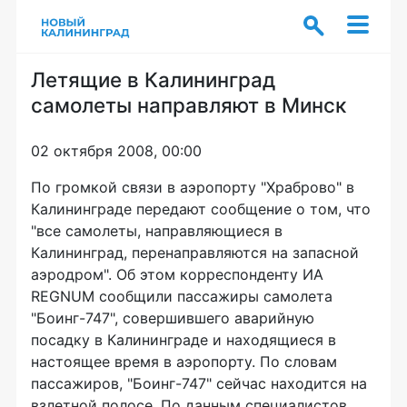
Летящие в Калининград
самолеты направляют в Минск
02 октября 2008, 00:00
По громкой связи в аэропорту "Храброво" в
Калининграде передают сообщение о том, что
"все самолеты, направляющиеся в
Калининград, перенаправляются на запасной
аэродром". Об этом корреспонденту ИА
REGNUM сообщили пассажиры самолета
"Боинг-747", совершившего аварийную
посадку в Калининграде и находящиеся в
настоящее время в аэропорту. По словам
пассажиров, "Боинг-747" сейчас находится на
взлетной полосе. По данным специалистов,