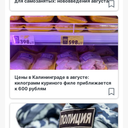
для самозанятых: нововведения августа
Цены в Калининграде в августе:
килограмм куриного филе приближается
к 600 рублям