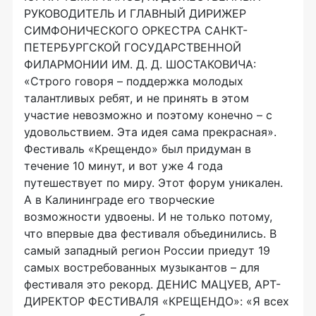
РУКОВОДИТЕЛЬ И ГЛАВНЫЙ ДИРИЖЕР
СИМФОНИЧЕСКОГО ОРКЕСТРА САНКТ-
ПЕТЕРБУРГСКОЙ ГОСУДАРСТВЕННОЙ
ФИЛАРМОНИИ ИМ. Д. Д. ШОСТАКОВИЧА:
«Строго говоря – поддержка молодых
талантливых ребят, и не принять в этом
участие невозможно и поэтому конечно – с
удовольствием. Эта идея сама прекрасная».
Фестиваль «Крещендо» был придуман в
течение 10 минут, и вот уже 4 года
путешествует по миру. Этот форум уникален.
А в Калининграде его творческие
возможности удвоены. И не только потому,
что впервые два фестиваля объединились. В
самый западный регион России приедут 19
самых востребованных музыкантов – для
фестиваля это рекорд. ДЕНИС МАЦУЕВ, АРТ-
ДИРЕКТОР ФЕСТИВАЛЯ «КРЕЩЕНДО»: «Я всех