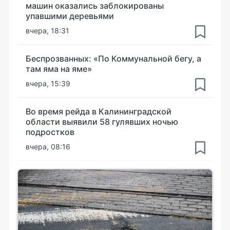
машин оказались заблокированы
упавшими деревьями
вчера, 18:31
Беспрозванных: «По Коммунальной бегу, а
там яма на яме»
вчера, 15:39
Во время рейда в Калининградской
области выявили 58 гулявших ночью
подростков
вчера, 08:16