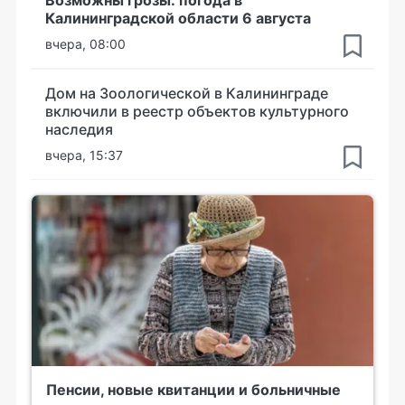
Возможны грозы: погода в
Калининградской области 6 августа
вчера, 08:00
Дом на Зоологической в Калининграде
включили в реестр объектов культурного
наследия
вчера, 15:37
Пенсии, новые квитанции и больничные