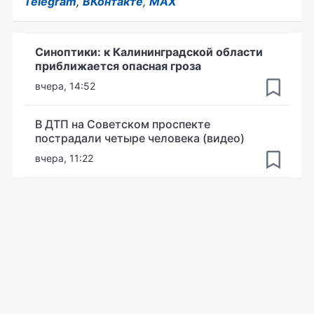
Telegram
,
ВКонтакте
,
MAX
Синоптики: к Калининградской области
приближается опасная гроза
вчера, 14:52
В ДТП на Советском проспекте
пострадали четыре человека (видео)
вчера, 11:22