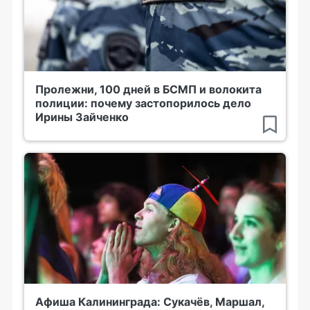
Пролежни, 100 дней в БСМП и волокита
полиции: почему застопорилось дело
Ирины Зайченко
Афиша Калининграда: Сукачёв, Маршал,