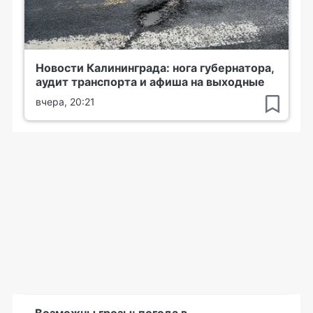
Новости Калининграда: нога губернатора,
аудит транспорта и афиша на выходные
вчера, 20:21