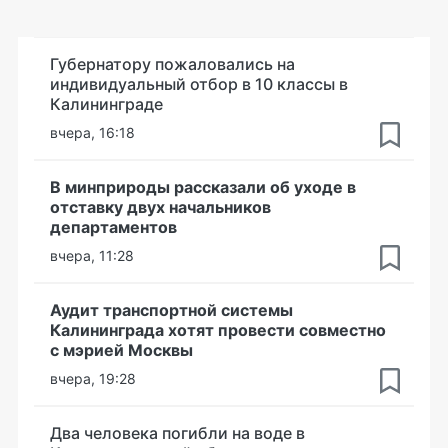
Губернатору пожаловались на
индивидуальный отбор в 10 классы в
Калининграде
вчера, 16:18
В минприроды рассказали об уходе в
отставку двух начальников
департаментов
вчера, 11:28
Аудит транспортной системы
Калининграда хотят провести совместно
с мэрией Москвы
вчера, 19:28
Два человека погибли на воде в