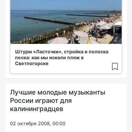
Штурм «Ласточки», стройка и полоска
песка: как мы искали пляж в
Светлогорске
Лучшие молодые музыканты
России играют для
калининградцев
02 октября 2008, 00:00