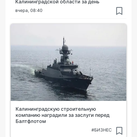
Калининградской области за день
вчера, 08:40
Калининградскую строительную
компанию наградили за заслуги перед
Балтфлотом
#БИЗНЕС