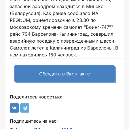
запасной аэродром находится в Минске
(Белоруссия). Как ранее сообщало ИА
REGNUM, ориентировочно в 23.30 по
московскому времени самолет "Боинг-747"?
рейс 794 Барселона-Калининград, совершил
аварийную посадку с поврежденными шасси.
Самолет летел в Калининград из Барселоны. В
нем находились 150 человек.
Обсудить в Вконтакте
Поделитесь новостью:
Подпишитесь на нас: