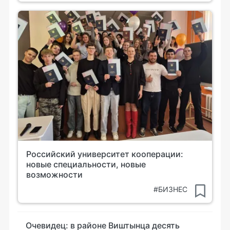
Российский университет кооперации:
новые специальности, новые
возможности
#БИЗНЕС
Очевидец: в районе Виштынца десять