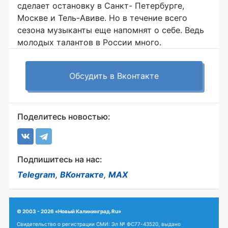
сделает остановку в Санкт- Петербурге,
Москве и Тель-Авиве. Но в течение всего
сезона музыканты еще напомнят о себе. Ведь
молодых талантов в России много.
Обсудить в Вконтакте
Поделитесь новостью:
Подпишитесь на нас:
Telegram
,
ВКонтакте
,
MAX
© 2003 - 2026 «Новый Калининград.Ru»
Свидетельство о регистрации СМИ: Эл № ФС77-43520, выдано