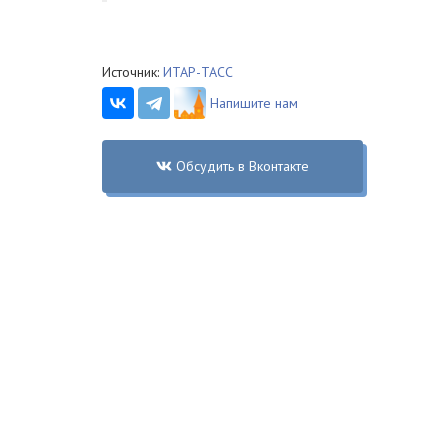
Источник:
ИТАР-ТАСС
Напишите нам
Обсудить в Вконтакте