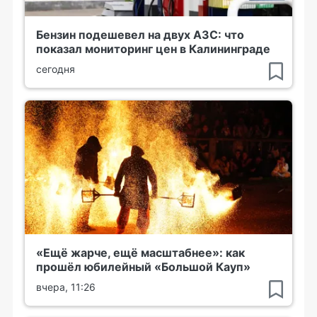
Бензин подешевел на двух АЗС: что
показал мониторинг цен в Калининграде
сегодня
«Ещё жарче, ещё масштабнее»: как
прошёл юбилейный «Большой Кауп»
вчера, 11:26