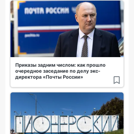
Приказы задним числом: как прошло
очередное заседание по делу экс-
директора «Почты России»