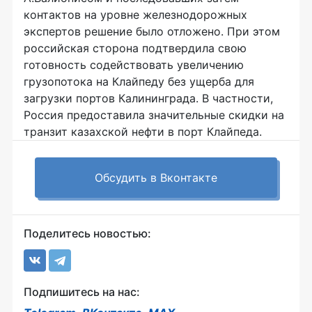
контактов на уровне железнодорожных
экспертов решение было отложено. При этом
российская сторона подтвердила свою
готовность содействовать увеличению
грузопотока на Клайпеду без ущерба для
загрузки портов Калининграда. В частности,
Россия предоставила значительные скидки на
транзит казахской нефти в порт Клайпеда.
Обсудить в Вконтакте
Поделитесь новостью:
Подпишитесь на нас: