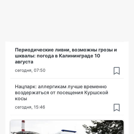
Периодические ливни, возможны грозы и
шквалы: погода в Калининграде 10
августа
сегодня, 07:50
Нацпарк: аллергикам лучше временно
воздержаться от посещения Куршской
косы
сегодня, 15:46