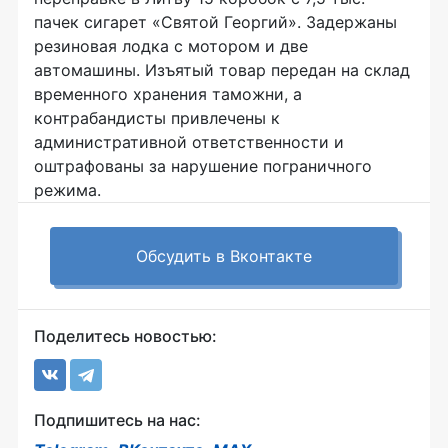
пачек сигарет «Святой Георгий». Задержаны
резиновая лодка с мотором и две
автомашины. Изъятый товар передан на склад
временного хранения таможни, а
контрабандисты привлечены к
административной ответственности и
оштрафованы за нарушение пограничного
режима.
Обсудить в Вконтакте
Поделитесь новостью:
Подпишитесь на нас: