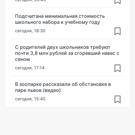
Подсчитана минимальная стоимость
школьного набора к учебному году
сегодня, 18:30
С родителей двух школьников требуют
почти 3,8 млн рублей за сгоревший навес с
сеном
сегодня, 17:14
В зоопарке рассказали об обстановке в
паре львов (видео)
сегодня, 15:40