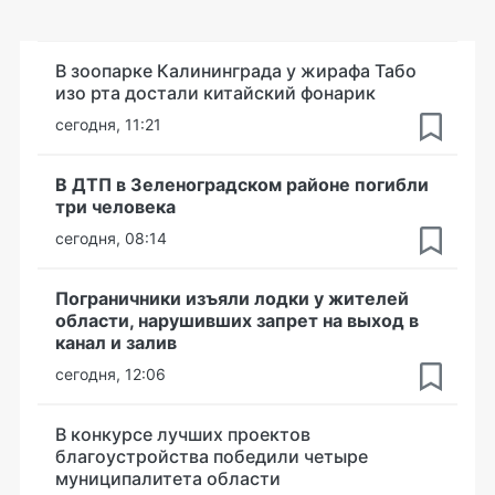
В зоопарке Калининграда у жирафа Табо
изо рта достали китайский фонарик
сегодня, 11:21
В ДТП в Зеленоградском районе погибли
три человека
сегодня, 08:14
Пограничники изъяли лодки у жителей
области, нарушивших запрет на выход в
канал и залив
сегодня, 12:06
В конкурсе лучших проектов
благоустройства победили четыре
муниципалитета области