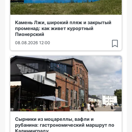
Камень Лжи, широкий пляж и закрытый
променад: как живет курортный
Пионерский
08.08.2026 12:00
Сырники из моцареллы, вафли и
рубанина: гастрономический маршрут по
Калининграду