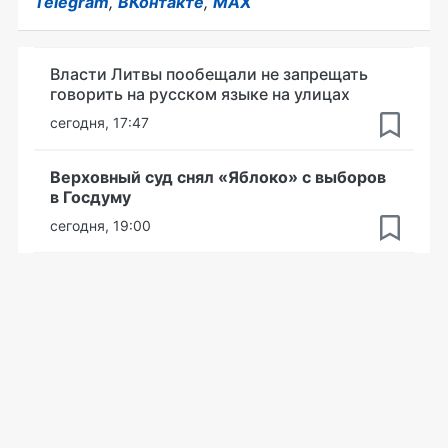
Telegram
,
ВКонтакте
,
MAX
Власти Литвы пообещали не запрещать
говорить на русском языке на улицах
сегодня, 17:47
Верховный суд снял «Яблоко» с выборов
в Госдуму
сегодня, 19:00