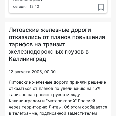
сегодня, 12:40
Литовские железные дороги
отказались от планов повышения
тарифов на транзит
железнодорожных грузов в
Калининград
12 августа 2005, 00:00
Литовские железные дороги приняли решение
отказаться от планов по увеличению на 15%
тарифов на транзит грузов между
Калининградом и "материковой" Россией
через территорию Литвы. Об этом сообщается
в телеграмме, подписанной заместителем