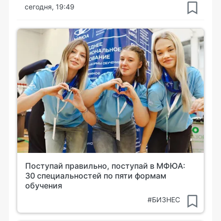
сегодня, 19:49
Поступай правильно, поступай в МФЮА:
30 специальностей по пяти формам
обучения
#БИЗНЕС