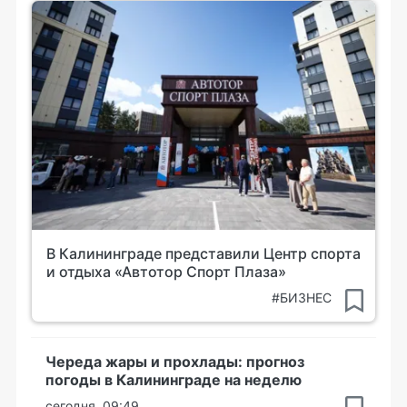
В Калининграде представили Центр спорта
и отдыха «Автотор Спорт Плаза»
#БИЗНЕС
Череда жары и прохлады: прогноз
погоды в Калининграде на неделю
сегодня, 09:49