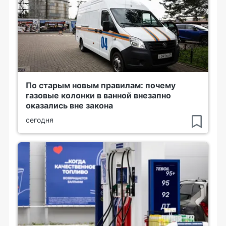
По старым новым правилам: почему
газовые колонки в ванной внезапно
оказались вне закона
сегодня