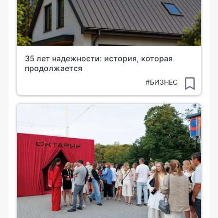
35 лет надежности: история, которая
продолжается
#БИЗНЕС