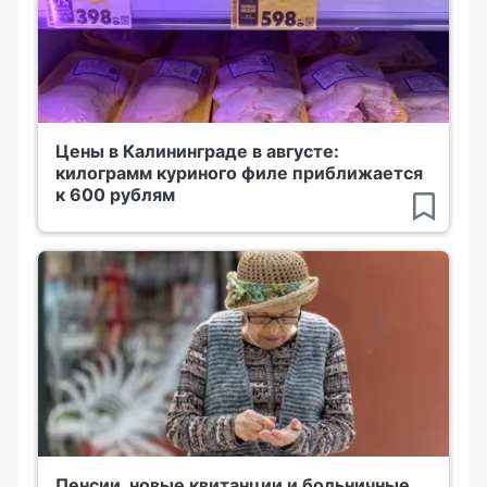
Цены в Калининграде в августе:
килограмм куриного филе приближается
к 600 рублям
Пенсии, новые квитанции и больничные