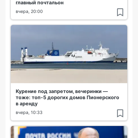
главный почтальон
вчера, 20:00
Курение под запретом, вечеринки —
тоже: топ-5 дорогих домов Пионерского
в аренду
вчера, 10:33