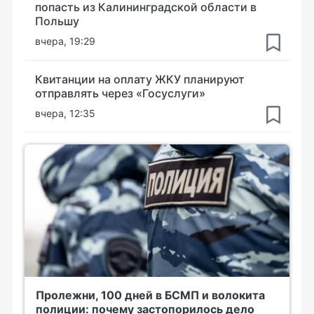
попасть из Калининградской области в
Польшу
вчера, 19:29
Квитанции на оплату ЖКУ планируют
отправлять через «Госуслуги»
вчера, 12:35
Пролежни, 100 дней в БСМП и волокита
полиции: почему застопорилось дело