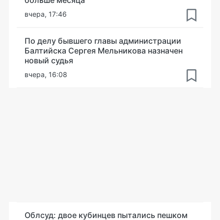
больше месяца
вчера, 17:46
По делу бывшего главы администрации
Балтийска Сергея Мельникова назначен
новый судья
вчера, 16:08
Облсуд: двое кубинцев пытались пешком