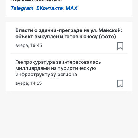
Telegram
,
ВКонтакте
,
MAX
Власти о здании-преграде на ул. Майской:
объект выкуплен и готов к сносу (фото)
вчера, 16:45
Генпрокуратура заинтересовалась
миллиардами на туристическую
инфраструктуру региона
вчера, 14:25