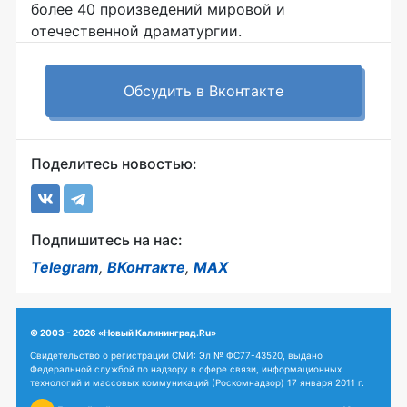
более 40 произведений мировой и
отечественной драматургии.
Обсудить в Вконтакте
Поделитесь новостью:
Подпишитесь на нас:
Telegram
,
ВКонтакте
,
MAX
© 2003 - 2026 «Новый Калининград.Ru»
Свидетельство о регистрации СМИ: Эл № ФС77-43520, выдано
Федеральной службой по надзору в сфере связи, информационных
технологий и массовых коммуникаций (Роскомнадзор) 17 января 2011 г.