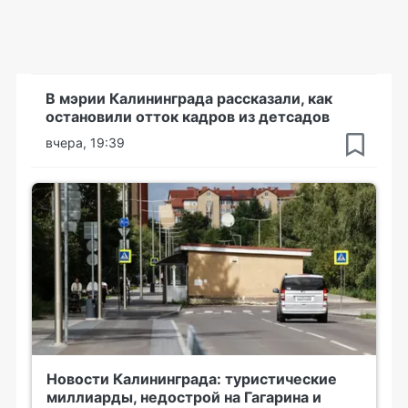
В мэрии Калининграда рассказали, как
остановили отток кадров из детсадов
вчера, 19:39
Новости Калининграда: туристические
миллиарды, недострой на Гагарина и