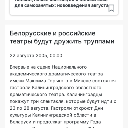
для самозанятых: нововведения августа
Белорусские и российские
театры будут дружить труппами
22 августа 2005, 00:00
Впервые на сцене Национального
академического драматического театра
имени Максима Горького в Минске состоятся
гастроли Калининградского областного
драматического театра. Калининградцы
покажут три спектакля, которые будут идти с
23 по 28 августа. Гастроли откроют Дни
культуры Калининградской области в
Беларуси и продолжат программу Года