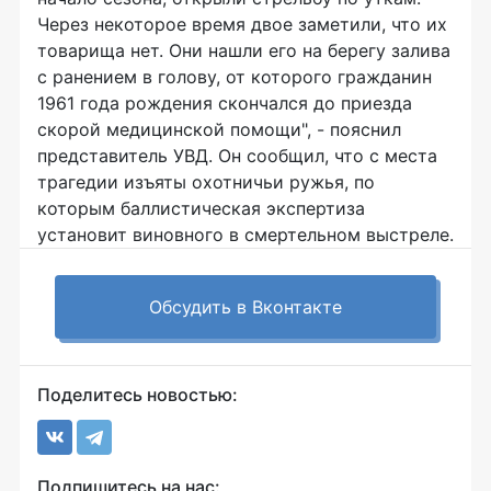
Через некоторое время двое заметили, что их
товарища нет. Они нашли его на берегу залива
с ранением в голову, от которого гражданин
1961 года рождения скончался до приезда
скорой медицинской помощи", - пояснил
представитель УВД. Он сообщил, что с места
трагедии изъяты охотничьи ружья, по
которым баллистическая экспертиза
установит виновного в смертельном выстреле.
Обсудить в Вконтакте
Поделитесь новостью:
Подпишитесь на нас: