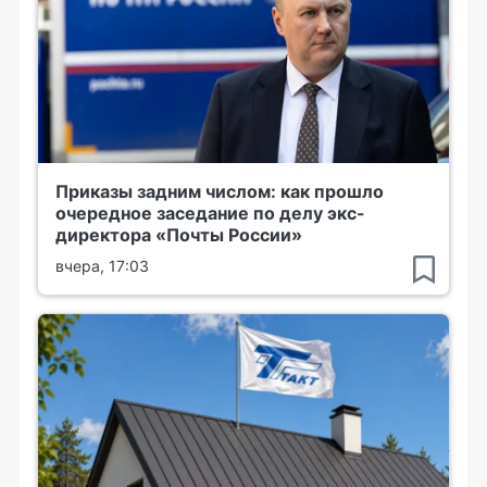
Приказы задним числом: как прошло
очередное заседание по делу экс-
директора «Почты России»
вчера, 17:03