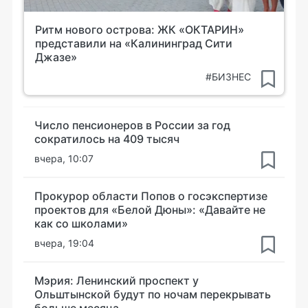
Ритм нового острова: ЖК «ОКТАРИН»
представили на «Калининград Сити
Джазе»
#БИЗНЕС
Число пенсионеров в России за год
сократилось на 409 тысяч
вчера, 10:07
Прокурор области Попов о госэкспертизе
проектов для «Белой Дюны»: «Давайте не
как со школами»
вчера, 19:04
Мэрия: Ленинский проспект у
Ольштынской будут по ночам перекрывать