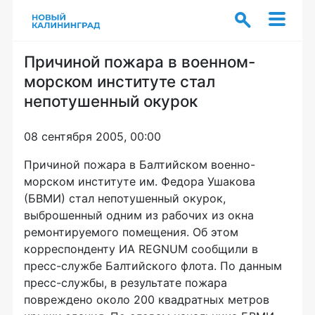
Причиной пожара в военном-
морском институте стал
непотушенный окурок
08 сентября 2005, 00:00
Причиной пожара в Балтийском военно-
морском институте им. Федора Ушакова
(БВМИ) стал непотушенный окурок,
выброшенный одним из рабочих из окна
ремонтируемого помещения. Об этом
корреспонденту ИА REGNUM сообщили в
пресс-службе Балтийского флота. По данным
пресс-службы, в результате пожара
повреждено около 200 квадратных метров