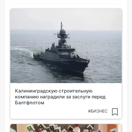
Калининградскую строительную
компанию наградили за заслуги перед
Балтфлотом
#БИЗНЕС