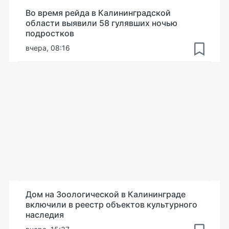
Во время рейда в Калининградской
области выявили 58 гулявших ночью
подростков
вчера, 08:16
Дом на Зоологической в Калининграде
включили в реестр объектов культурного
наследия