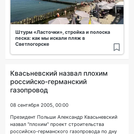
Штурм «Ласточки», стройка и полоска
песка: как мы искали пляж в
Светлогорске
Квасьневский назвал плохим
российско-германский
газопровод
08 сентября 2005, 00:00
Президент Польши Александр Квасьневский
назвал "плохим" проект строительства
российско-германского газопровода по дну