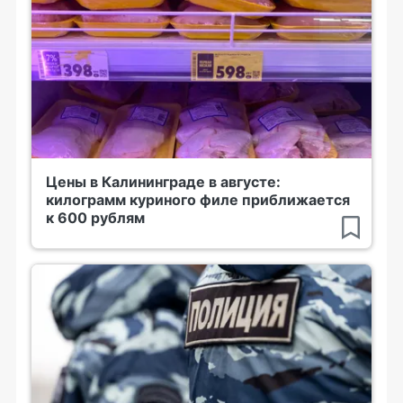
Цены в Калининграде в августе:
килограмм куриного филе приближается
к 600 рублям