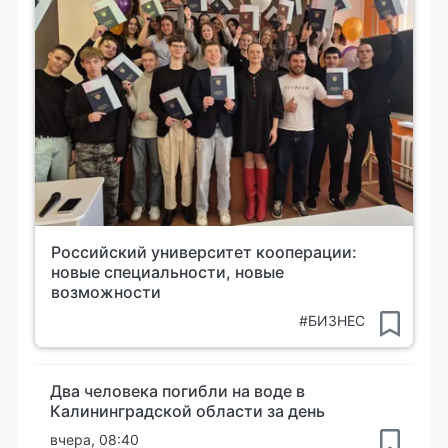
Российский университет кооперации:
новые специальности, новые
возможности
#БИЗНЕС
Два человека погибли на воде в
Калининградской области за день
вчера, 08:40