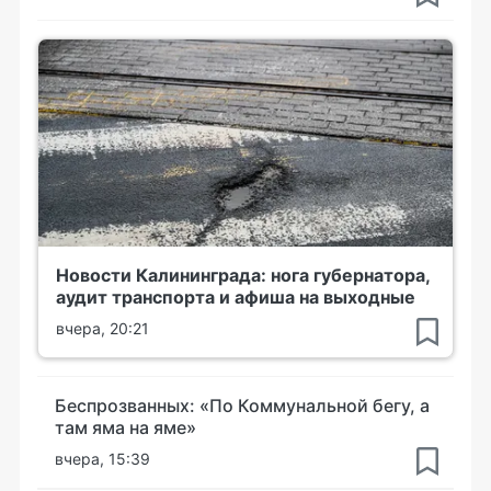
Новости Калининграда: нога губернатора,
аудит транспорта и афиша на выходные
вчера, 20:21
Беспрозванных: «По Коммунальной бегу, а
там яма на яме»
вчера, 15:39