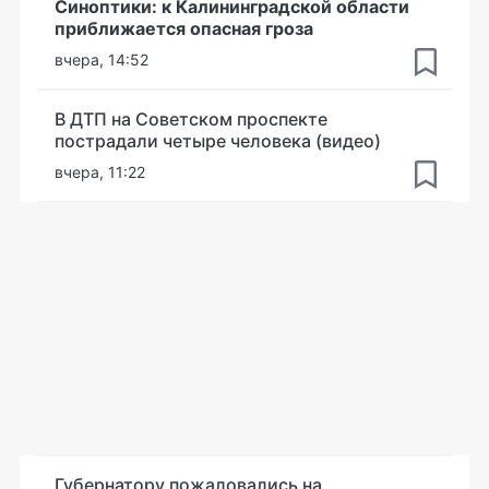
Синоптики: к Калининградской области
приближается опасная гроза
вчера, 14:52
В ДТП на Советском проспекте
пострадали четыре человека (видео)
вчера, 11:22
Губернатору пожаловались на