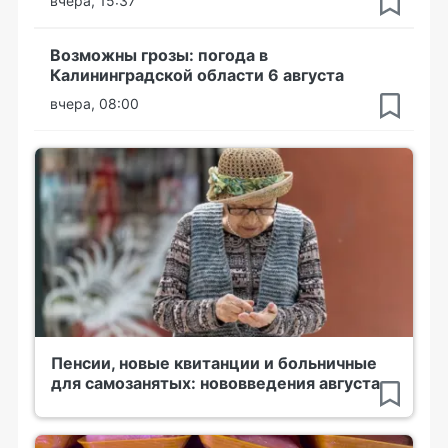
вчера, 15:37
Возможны грозы: погода в
Калининградской области 6 августа
вчера, 08:00
Пенсии, новые квитанции и больничные
для самозанятых: нововведения августа