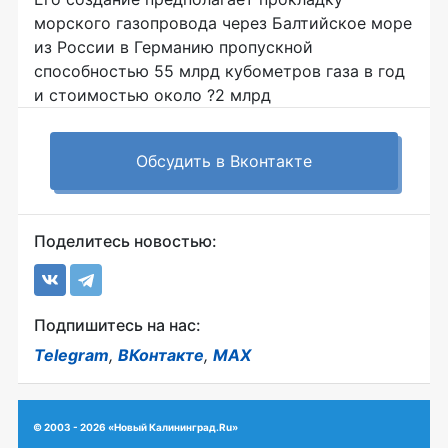
морского газопровода через Балтийское море
из России в Германию пропускной
способностью 55 млрд кубометров газа в год
и стоимостью около ?2 млрд
Обсудить в Вконтакте
Поделитесь новостью:
Подпишитесь на нас:
Telegram
,
ВКонтакте
,
MAX
© 2003 - 2026 «Новый Калининград.Ru»