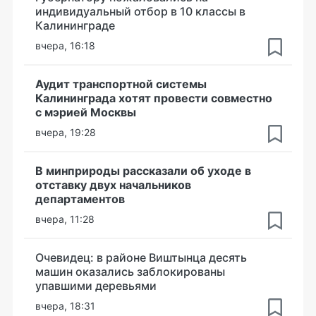
индивидуальный отбор в 10 классы в
Калининграде
вчера, 16:18
Аудит транспортной системы
Калининграда хотят провести совместно
с мэрией Москвы
вчера, 19:28
В минприроды рассказали об уходе в
отставку двух начальников
департаментов
вчера, 11:28
Очевидец: в районе Виштынца десять
машин оказались заблокированы
упавшими деревьями
вчера, 18:31