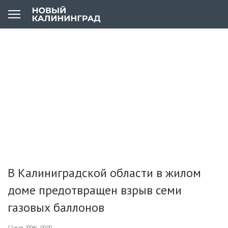
В Калиниградской области в жилом
доме предотвращен взрыв семи
газовых баллонов
12 мая 2004г., 00:00