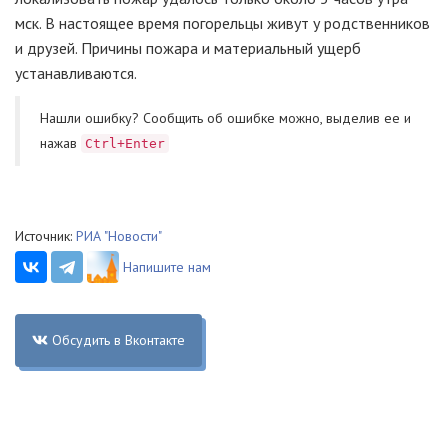
мск. В настоящее время погорельцы живут у родственников
и друзей. Причины пожара и материальный ущерб
устанавливаются.
Нашли ошибку? Cообщить об ошибке можно, выделив ее и
нажав
Ctrl+Enter
Источник:
РИА "Новости"
Напишите нам
Обсудить в Вконтакте