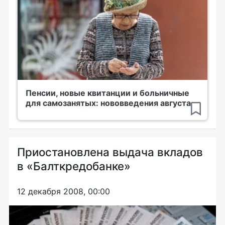
Пенсии, новые квитанции и больничные
для самозанятых: нововведения августа
Приостановлена выдача вкладов
в «Балткредобанке»
12 декабря 2008, 00:00