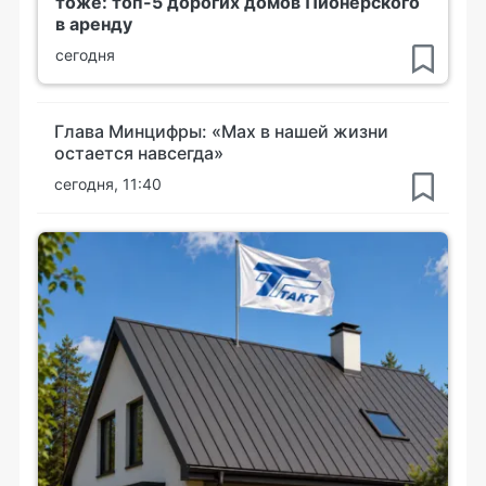
тоже: топ-5 дорогих домов Пионерского
в аренду
сегодня
Глава Минцифры: «Мах в нашей жизни
остается навсегда»
сегодня, 11:40