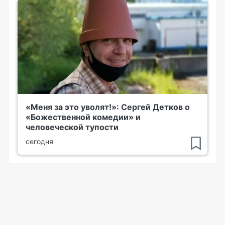
«Меня за это уволят!»: Сергей Детков о
«Божественной комедии» и
человеческой тупости
сегодня