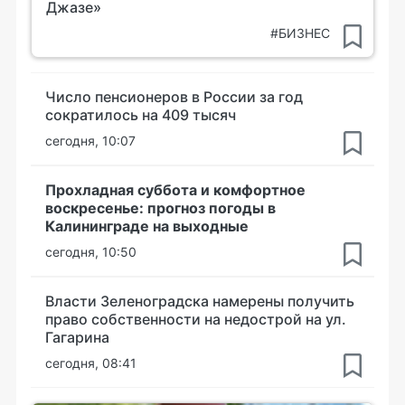
Джазе»
#БИЗНЕС
Число пенсионеров в России за год
сократилось на 409 тысяч
сегодня, 10:07
Прохладная суббота и комфортное
воскресенье: прогноз погоды в
Калининграде на выходные
сегодня, 10:50
Власти Зеленоградска намерены получить
право собственности на недострой на ул.
Гагарина
сегодня, 08:41