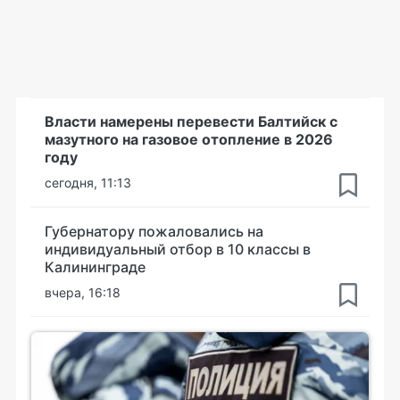
Власти намерены перевести Балтийск с
мазутного на газовое отопление в 2026
году
сегодня, 11:13
Губернатору пожаловались на
индивидуальный отбор в 10 классы в
Калининграде
вчера, 16:18