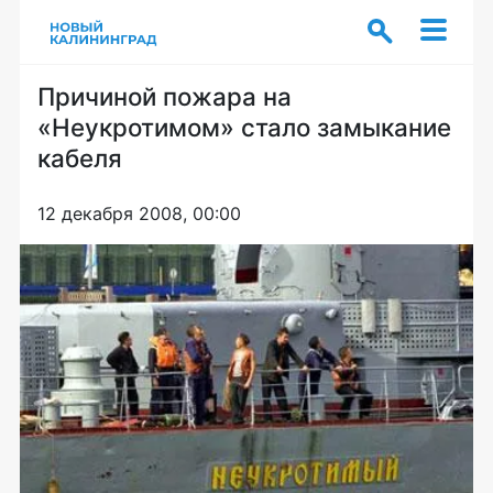
Причиной пожара на
«Неукротимом» стало замыкание
кабеля
12 декабря 2008, 00:00