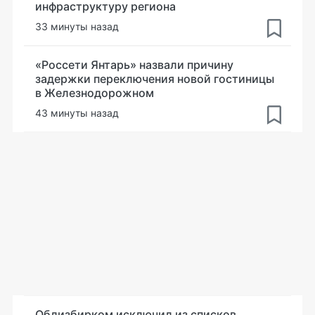
инфраструктуру региона
33 минуты назад
«Россети Янтарь» назвали причину
задержки переключения новой гостиницы
в Железнодорожном
43 минуты назад
Облизбирком исключил из списков