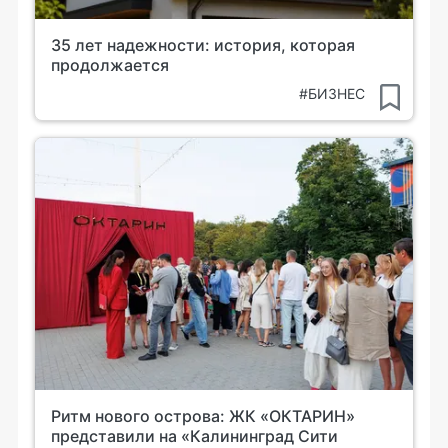
35 лет надежности: история, которая
продолжается
#БИЗНЕС
Ритм нового острова: ЖК «ОКТАРИН»
представили на «Калининград Сити