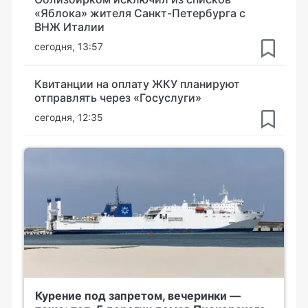
«Яблока» жителя Санкт-Петербурга с
ВНЖ Италии
сегодня, 13:57
Квитанции на оплату ЖКУ планируют
отправлять через «Госуслуги»
сегодня, 12:35
Курение под запретом, вечеринки —