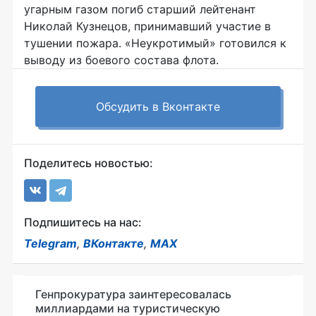
угарным газом погиб старший лейтенант
Николай Кузнецов, принимавший участие в
тушении пожара. «Неукротимый» готовился к
выводу из боевого состава флота.
Обсудить в Вконтакте
Поделитесь новостью:
Подпишитесь на нас:
Telegram
,
ВКонтакте
,
MAX
Генпрокуратура заинтересовалась
миллиардами на туристическую