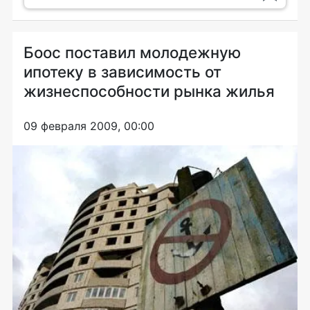
Боос поставил молодежную
ипотеку в зависимость от
жизнеспособности рынка жилья
09 февраля 2009, 00:00