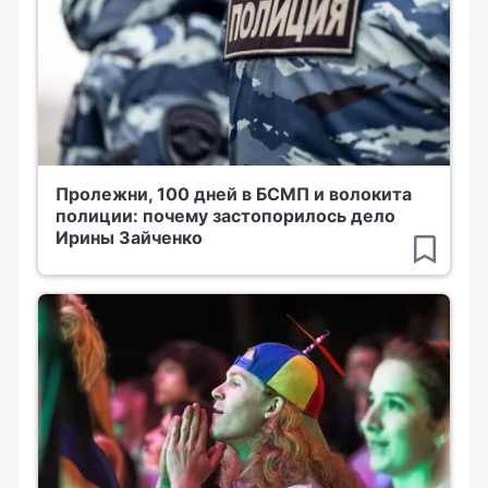
Пролежни, 100 дней в БСМП и волокита
полиции: почему застопорилось дело
Ирины Зайченко