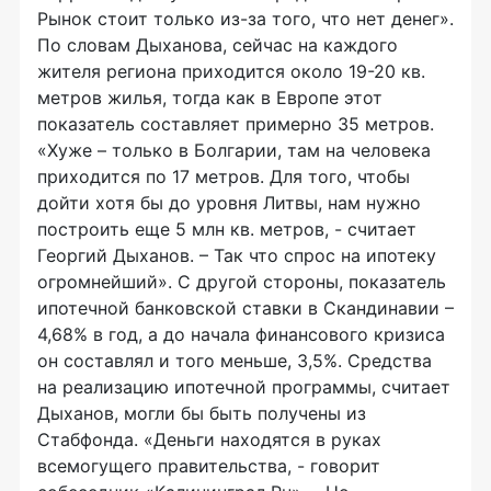
Рынок стоит только из-за того, что нет денег».
По словам Дыханова, сейчас на каждого
жителя региона приходится около 19-20 кв.
метров жилья, тогда как в Европе этот
показатель составляет примерно 35 метров.
«Хуже – только в Болгарии, там на человека
приходится по 17 метров. Для того, чтобы
дойти хотя бы до уровня Литвы, нам нужно
построить еще 5 млн кв. метров, - считает
Георгий Дыханов. – Так что спрос на ипотеку
огромнейший». С другой стороны, показатель
ипотечной банковской ставки в Скандинавии –
4,68% в год, а до начала финансового кризиса
он составлял и того меньше, 3,5%. Средства
на реализацию ипотечной программы, считает
Дыханов, могли бы быть получены из
Стабфонда. «Деньги находятся в руках
всемогущего правительства, - говорит