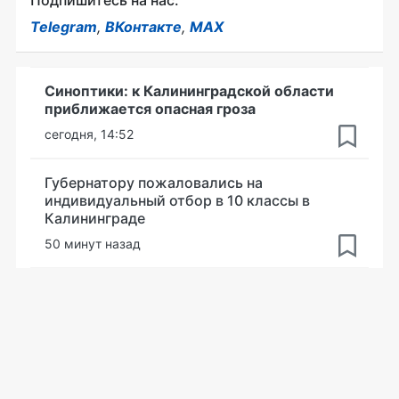
Подпишитесь на нас:
Telegram
,
ВКонтакте
,
MAX
Синоптики: к Калининградской области
приближается опасная гроза
сегодня, 14:52
Губернатору пожаловались на
индивидуальный отбор в 10 классы в
Калининграде
50 минут назад