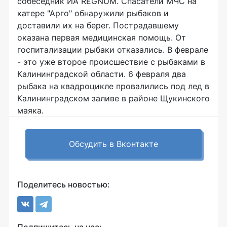
собеседник ИА REGNUM. Спасатели МЧС на
катере "Арго" обнаружили рыбаков и
доставили их на берег. Пострадавшему
оказана первая медицинская помощь. От
госпитализации рыбаки отказались. В феврале
- это уже второе происшествие с рыбаками в
Калининградской области. 6 февраля два
рыбака на квадроцикле провалились под лед в
Калининградском заливе в районе Щукинского
маяка.
Обсудить в Вконтакте
Поделитесь новостью: