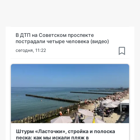
В ДТП на Советском проспекте
пострадали четыре человека (видео)
сегодня, 11:22
Штурм «Ласточки», стройка и полоска
песка: как мы искали пляж в