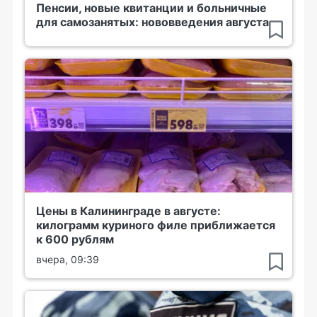
Пенсии, новые квитанции и больничные
для самозанятых: нововведения августа
Цены в Калининграде в августе:
килограмм куриного филе приближается
к 600 рублям
вчера, 09:39