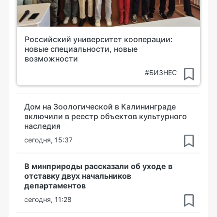
Российский университет кооперации:
новые специальности, новые
возможности
#БИЗНЕС
Дом на Зоологической в Калининграде
включили в реестр объектов культурного
наследия
сегодня, 15:37
В минприроды рассказали об уходе в
отставку двух начальников
департаментов
сегодня, 11:28