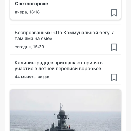
Светлогорске
вчера, 18:18
Беспрозванных: «По Коммунальной бегу, а
там яма на яме»
сегодня, 15:39
Калининградцев приглашают принять
участие в летней переписи воробьев
44 минуты назад