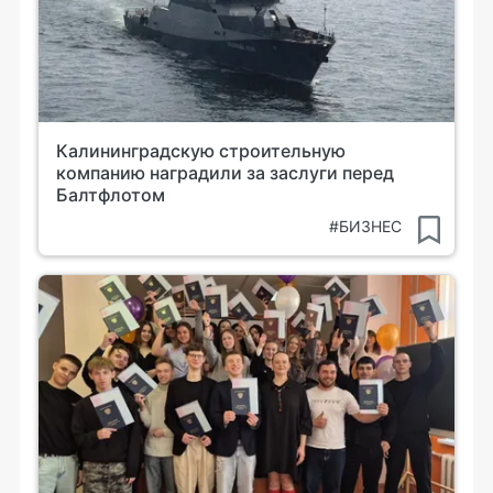
Калининградскую строительную
компанию наградили за заслуги перед
Балтфлотом
#БИЗНЕС