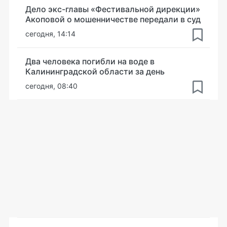
Дело экс-главы «Фестивальной дирекции»
Акоповой о мошенничестве передали в суд
сегодня, 14:14
Два человека погибли на воде в
Калининградской области за день
сегодня, 08:40