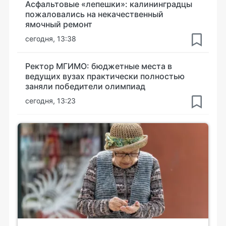
Асфальтовые «лепешки»: калининградцы
пожаловались на некачественный
ямочный ремонт
сегодня, 13:38
Ректор МГИМО: бюджетные места в
ведущих вузах практически полностью
заняли победители олимпиад
сегодня, 13:23