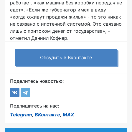
работает, «как машина без коробки передач не
едет». «Если же губернатор имел в виду
«когда оживут продажи жилья» - то это никак
не связано с ипотечной системой. Это связано
лишь с притоком денег от государства», -
отметил Даниил Кофнер.
Обсудить в Вконтакте
Поделитесь новостью:
Подпишитесь на нас:
Telegram
,
ВКонтакте
,
MAX