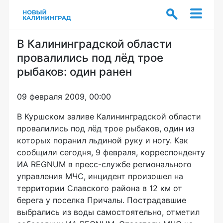
В Калининградской области
провалились под лёд трое
рыбаков: один ранен
09 февраля 2009, 00:00
В Куршском заливе Калининградской области
провалились под лёд трое рыбаков, один из
которых поранил льдиной руку и ногу. Как
сообщили сегодня, 9 февраля, корреспонденту
ИА REGNUM в пресс-службе регионального
управления МЧС, инцидент произошел на
территории Славского района в 12 км от
берега у поселка Причалы. Пострадавшие
выбрались из воды самостоятельно, отметил