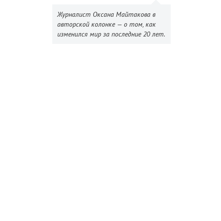
Журналист Оксана Майтакова в
авторской колонке — о том, как
изменился мир за последние 20 лет.