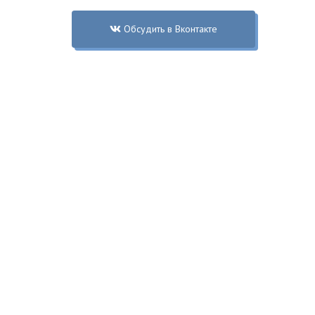
Обсудить в Вконтакте