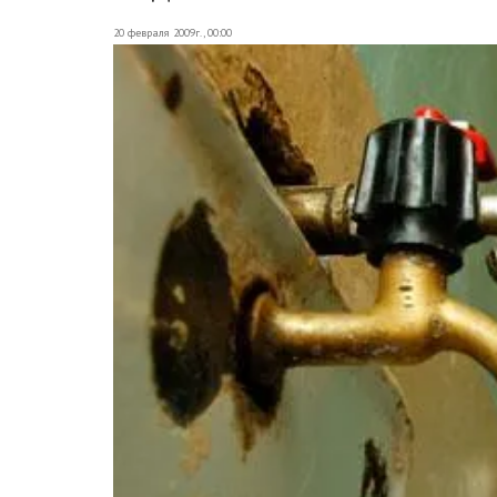
20 февраля 2009г., 00:00