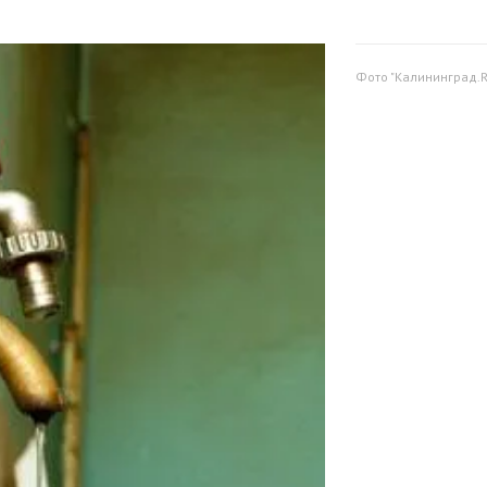
Фото "Калининград.R