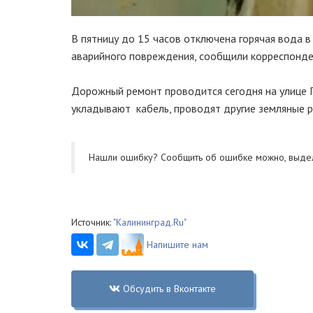
В пятницу до 15 часов отключена горячая вода 
аварийного повреждения, сообщили корреспонде
Дорожный ремонт проводится сегодня на улице Г
укладывают кабель, проводят другие земляные 
Нашли ошибку? Cообщить об ошибке можно, выде
Источник:
"Калининград.Ru"
Напишите нам
Обсудить в Вконтакте