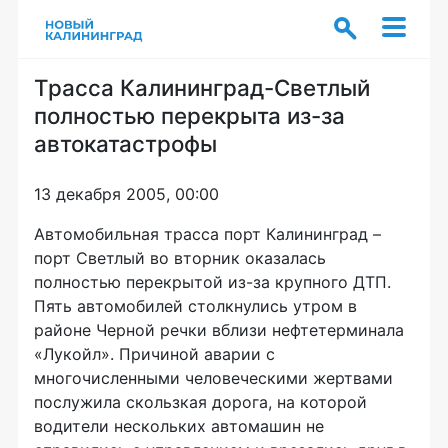
Трасса Калининград-Светлый
полностью перекрыта из-за
автокатастрофы
13 декабря 2005, 00:00
Автомобильная трасса порт Калининград –
порт Светлый во вторник оказалась
полностью перекрытой из-за крупного ДТП.
Пять автомобилей столкнулись утром в
районе Черной речки вблизи нефтетерминала
«Лукойл». Причиной аварии с
многочисленными человеческими жертвами
послужила скользкая дорога, на которой
водители нескольких автомашин не