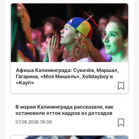
Афиша Калининграда: Сукачёв, Маршал,
Гагарина, «Моя Мишель», Xolidayboy и
«Кауп»
В мэрии Калининграда рассказали, как
остановили отток кадров из детсадов
07.08.2026 19:39