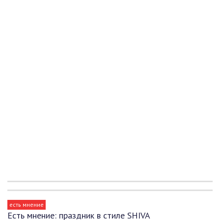
есть мнение
Есть мнение: праздник в стиле SHIVA