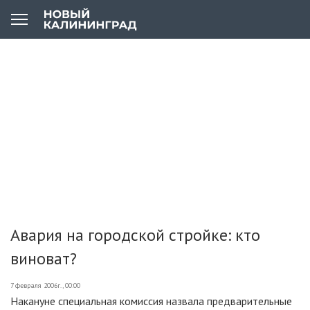
Авария на городской стройке: кто
виноват?
7 февраля 2006г., 00:00
Накануне специальная комиссия назвала предварительные