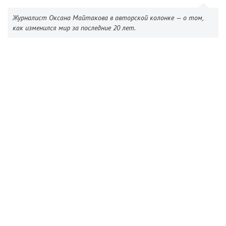
Журналист Оксана Майтакова в авторской колонке — о том,
как изменился мир за последние 20 лет.