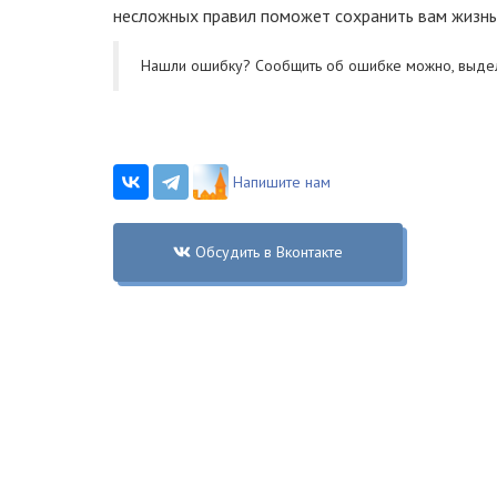
несложных правил поможет сохранить вам жизнь
Нашли ошибку? Cообщить об ошибке можно, выде
Напишите нам
Обсудить в Вконтакте