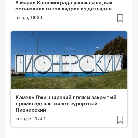
В мэрии Калининграда рассказали, как
остановили отток кадров из детсадов
вчера, 19:39
Камень Лжи, широкий пляж и закрытый
променад: как живет курортный
Пионерский
сегодня, 12:00