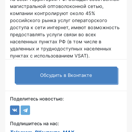
магистральной оптоволоконной сетью,
компании контролируют около 45%
российского рынка услуг операторского
доступа к сети интернет, имеют возможность
предоставлять услуги связи во всех
населенных пунктах РФ (в том числе в
удаленных и труднодоступных населенных
пунктах с использованием VSAT).
Обсудить в Вконтакте
Поделитесь новостью:
Подпишитесь на нас: