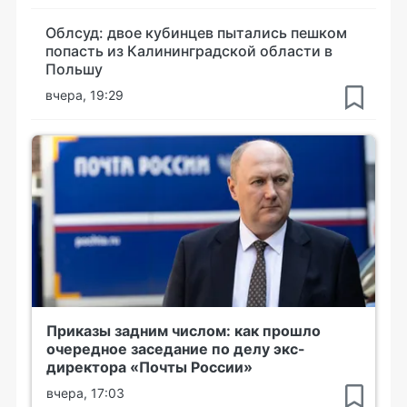
Облсуд: двое кубинцев пытались пешком
попасть из Калининградской области в
Польшу
вчера, 19:29
Приказы задним числом: как прошло
очередное заседание по делу экс-
директора «Почты России»
вчера, 17:03