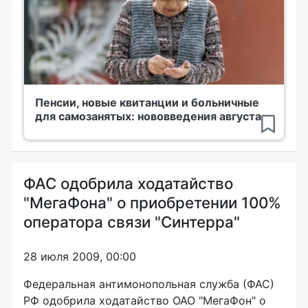
Пенсии, новые квитанции и больничные
для самозанятых: нововведения августа
ФАС одобрила ходатайство
"МегаФона" о приобретении 100%
оператора связи "Синтерра"
28 июля 2009, 00:00
Федеральная антимонопольная служба (ФАС)
РФ одобрила ходатайство ОАО "МегаФон" о