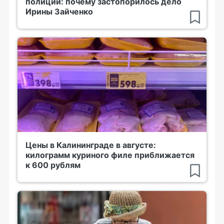
полиции: почему застопорилось дело
Ирины Зайченко
Цены в Калининграде в августе:
килограмм куриного филе приближается
к 600 рублям