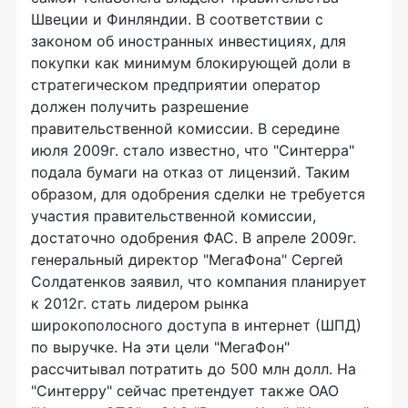
Швеции и Финляндии. В соответствии с
законом об иностранных инвестициях, для
покупки как минимум блокирующей доли в
стратегическом предприятии оператор
должен получить разрешение
правительственной комиссии. В середине
июля 2009г. стало известно, что "Синтерра"
подала бумаги на отказ от лицензий. Таким
образом, для одобрения сделки не требуется
участия правительственной комиссии,
достаточно одобрения ФАС. В апреле 2009г.
генеральный директор "МегаФона" Сергей
Солдатенков заявил, что компания планирует
к 2012г. стать лидером рынка
широкополосного доступа в интернет (ШПД)
по выручке. На эти цели "МегаФон"
рассчитывал потратить до 500 млн долл. На
"Синтерру" сейчас претендует также ОАО