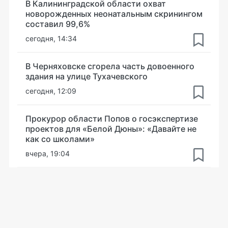
В Калининградской области охват
новорожденных неонатальным скринингом
составил 99,6%
сегодня, 14:34
В Черняховске сгорела часть довоенного
здания на улице Тухачевского
сегодня, 12:09
Прокурор области Попов о госэкспертизе
проектов для «Белой Дюны»: «Давайте не
как со школами»
вчера, 19:04