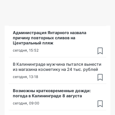
Администрация Янтарного назвала
причину повторных сливов на
Центральный пляж
сегодня, 15:52
В Калининграде мужчина пытался вынести
из магазина косметику на 24 тыс. рублей
сегодня, 13:18
Возможны кратковременные дожди:
погода в Калининграде 8 августа
сегодня, 09:00