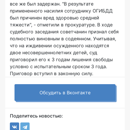
все же был задержан. "В результате
примененного насилия сотруднику ОГИБДД
был причинен вред здоровью средней
тяжести", - отметили в прокуратуре. В ходе
судебного заседания советчанин признал себя
полностью виновным в содеянном. Учитывая,
что на иждивении осужденного находятся
двое несовершеннолетних детей, суд
приговорил его к 3 годам лишения свободы
условно с испытательным сроком 3 года.
Приговор вступил в законную силу.
Обсудить в Вконтакте
Поделитесь новостью: