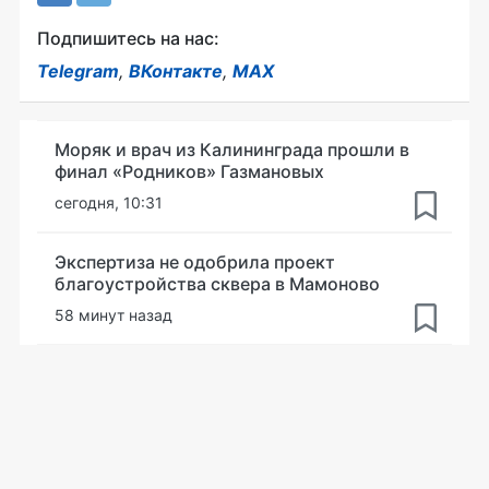
Подпишитесь на нас:
Telegram
,
ВКонтакте
,
MAX
Моряк и врач из Калининграда прошли в
финал «Родников» Газмановых
сегодня, 10:31
Экспертиза не одобрила проект
благоустройства сквера в Мамоново
58 минут назад