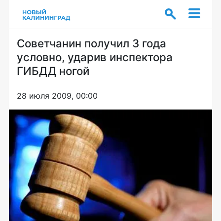
Советчанин получил 3 года
условно, ударив инспектора
ГИБДД ногой
28 июля 2009, 00:00