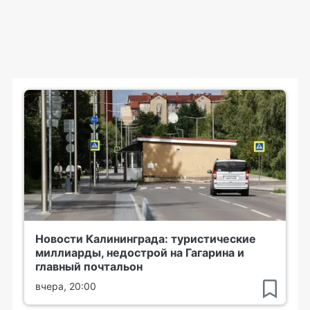
Новости Калининграда: туристические
миллиарды, недострой на Гагарина и
главный почтальон
вчера, 20:00