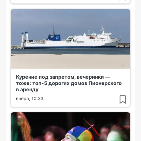
Курение под запретом, вечеринки —
тоже: топ-5 дорогих домов Пионерского
в аренду
вчера, 10:33