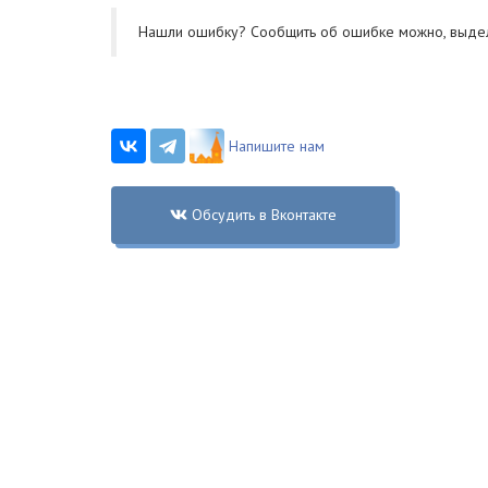
Нашли ошибку? Cообщить об ошибке можно, выде
Напишите нам
Обсудить в Вконтакте