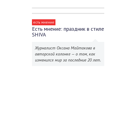
есть мнение
Есть мнение: праздник в стиле
SHIVA
Журналист Оксана Майтакова в
авторской колонке — о том, как
изменился мир за последние 20 лет.