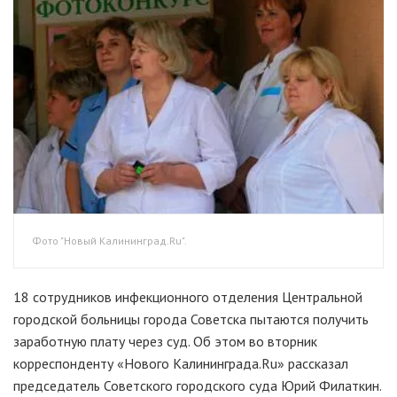
Фото "Новый Калининград.Ru".
18 сотрудников инфекционного отделения Центральной
городской больницы города Советска пытаются получить
заработную плату через суд. Об этом во вторник
корреспонденту «Нового Калининграда.Ru» рассказал
председатель Советского городского суда Юрий Филаткин.