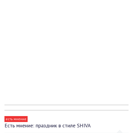
есть мнение
Есть мнение: праздник в стиле SHIVA