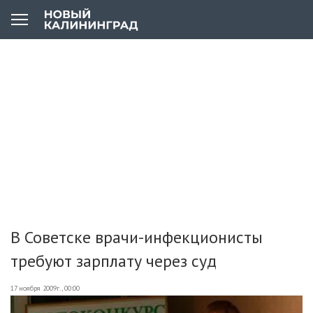
В Советске врачи-инфекционисты
требуют зарплату через суд
17 ноября 2009г., 00:00