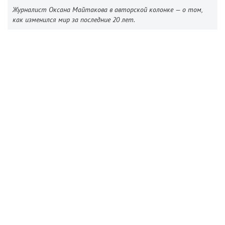
Журналист Оксана Майтакова в авторской колонке — о том,
как изменился мир за последние 20 лет.