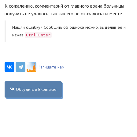
К сожалению, комментарий от главного врача больницы
получить не удалось, так как его не оказалось на месте.
Нашли ошибку? Cообщить об ошибке можно, выделив ее и
нажав
Ctrl+Enter
Напишите нам
Обсудить в Вконтакте