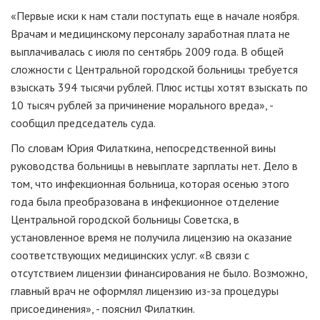
«Первые иски к нам стали поступать еще в начале ноября.
Врачам и медицинскому персоналу заработная плата не
выплачивалась с июля по сентябрь 2009 года. В общей
сложности с Центральной городской больницы требуется
взыскать 394 тысячи рублей. Плюс истцы хотят взыскать по
10 тысяч рублей за причинение морального вреда», -
сообщил председатель суда.
По словам Юрия Филаткина, непосредственной вины
руководства больницы в невыплате зарплаты нет. Дело в
том, что инфекционная больница, которая осенью этого
года была преобразована в инфекционное отделение
Центральной городской больницы Советска, в
установленное время не получила лицензию на оказание
соответствующих медицинских услуг. «В связи с
отсутствием лицензии финансирования не было. Возможно,
главный врач не оформлял лицензию из-за процедуры
присоединения», - пояснил Филаткин.