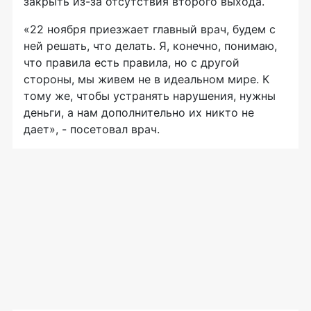
закрыть из-за отсутствия второго выхода.
«22 ноября приезжает главный врач, будем с
ней решать, что делать. Я, конечно, понимаю,
что правила есть правила, но с другой
стороны, мы живем не в идеальном мире. К
тому же, чтобы устранять нарушения, нужны
деньги, а нам дополнительно их никто не
дает», - посетовал врач.