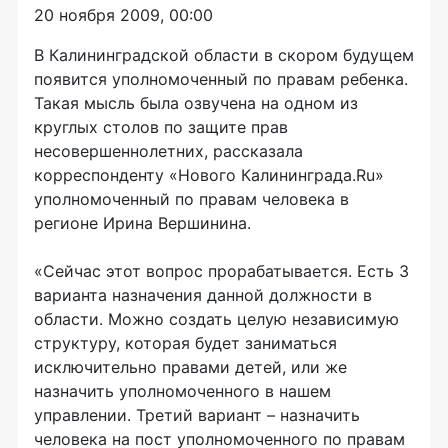
20 ноября 2009, 00:00
В Калининградской области в скором будущем
появится уполномоченный по правам ребенка.
Такая мысль была озвучена на одном из
круглых столов по защите прав
несовершеннолетних, рассказала
корреспонденту «Нового Калининграда.Ru»
уполномоченный по правам человека в
регионе Ирина Вершинина.
«Сейчас этот вопрос прорабатывается. Есть 3
варианта назначения данной должности в
области. Можно создать целую независимую
структуру, которая будет заниматься
исключительно правами детей, или же
назначить уполномоченного в нашем
управлении. Третий вариант – назначить
человека на пост уполномоченного по правам