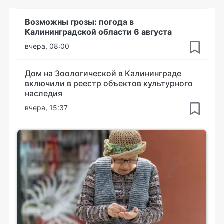
Возможны грозы: погода в
Калининградской области 6 августа
вчера, 08:00
Дом на Зоологической в Калининграде
включили в реестр объектов культурного
наследия
вчера, 15:37