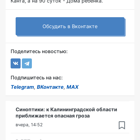
Канта, а на 90 суток - Дома ребенка.
Обсудить в Вконтакте
Поделитесь новостью:
Подпишитесь на нас:
Telegram
,
ВКонтакте
,
MAX
Синоптики: к Калининградской области
приближается опасная гроза
вчера, 14:52