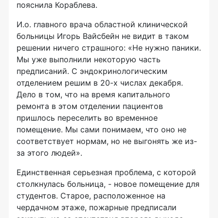
пояснила Кораблева.
И.о. главного врача областной клинической
больницы Игорь Вайсбейн не видит в таком
решении ничего страшного: «Не нужно паники.
Мы уже выполнили некоторую часть
предписаний. С эндокринологическим
отделением решим в 20-х числах декабря.
Дело в том, что на время капитального
ремонта в этом отделении пациентов
пришлось переселить во временное
помещение. Мы сами понимаем, что оно не
соответствует нормам, но не выгонять же из-
за этого людей».
Единственная серьезная проблема, с которой
столкнулась больница, - новое помещение для
студентов. Старое, расположенное на
чердачном этаже, пожарные предписали