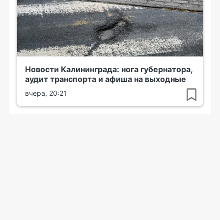
Новости Калининграда: нога губернатора,
аудит транспорта и афиша на выходные
вчера, 20:21