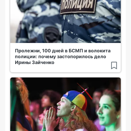
Пролежни, 100 дней в БСМП и волокита
полиции: почему застопорилось дело
Ирины Зайченко