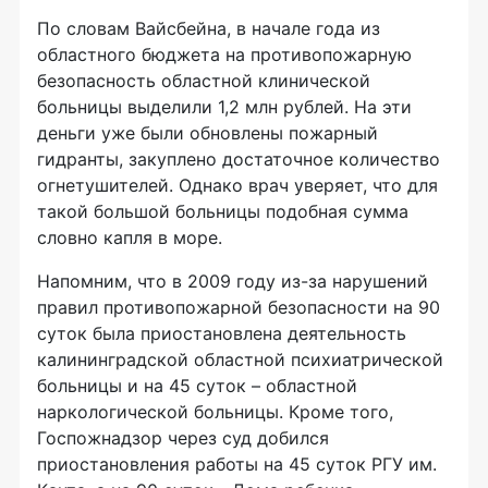
По словам Вайсбейна, в начале года из
областного бюджета на противопожарную
безопасность областной клинической
больницы выделили 1,2 млн рублей. На эти
деньги уже были обновлены пожарный
гидранты, закуплено достаточное количество
огнетушителей. Однако врач уверяет, что для
такой большой больницы подобная сумма
словно капля в море.
Напомним, что в 2009 году из-за нарушений
правил противопожарной безопасности на 90
суток была приостановлена деятельность
калининградской областной психиатрической
больницы и на 45 суток – областной
наркологической больницы. Кроме того,
Госпожнадзор через суд добился
приостановления работы на 45 суток РГУ им.