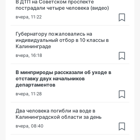
В ДТП на Советском проспекте
пострадали четыре человека (видео)
вчера, 11:22
Губернатору пожаловались на
индивидуальный отбор в 10 классы в
Калининграде
вчера, 16:18
В минприроды рассказали об уходе в
отставку двух начальников
департаментов
вчера, 11:28
Два человека погибли на воде в
Калининградской области за день
вчера, 08:40