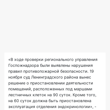
«В ходе проверки регионального управления
Госпожнадзора были выявлены нарушения
правил противопожарной безопасности. 19
ноября суд Ленинградского района вынес
решение о приостановлении деятельности
помещений, расположенных под маршами
лестничных клеток на 90 суток. Кроме того,
на 60 суток должна быть приостановлена
эксплуатация отделения эндокринологии», -