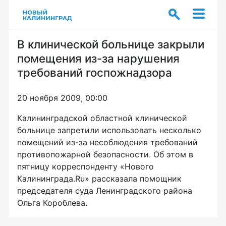
В клинической больнице закрыли
помещения из-за нарушения
требований госпожнадзора
20 ноября 2009, 00:00
Калининградской областной клинической
больнице запретили использовать несколько
помещений из-за несоблюдения требований
противопожарной безопасности. Об этом в
пятницу корреспонденту «Нового
Калининграда.Ru» рассказала помощник
председателя суда Ленинградского района
Ольга Короблева.