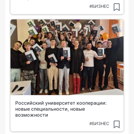
#БИЗНЕС
Российский университет кооперации:
новые специальности, новые
возможности
#БИЗНЕС