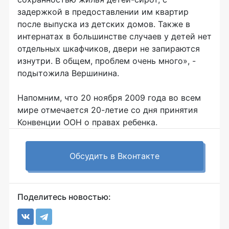
задержкой в предоставлении им квартир
после выпуска из детских домов. Также в
интернатах в большинстве случаев у детей нет
отдельных шкафчиков, двери не запираются
изнутри. В общем, проблем очень много», -
подытожила Вершинина.
Напомним, что 20 ноября 2009 года во всем
мире отмечается 20-летие со дня принятия
Конвенции ООН о правах ребенка.
Обсудить в Вконтакте
Поделитесь новостью: