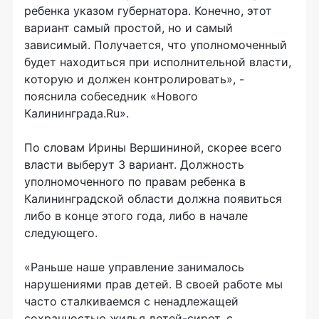
ребенка указом губернатора. Конечно, этот
вариант самый простой, но и самый
зависимый. Получается, что уполномоченный
будет находиться при исполнительной власти,
которую и должен контролировать», -
пояснила собеседник «Нового
Калининграда.Ru».
По словам Ирины Вершининой, скорее всего
власти выберут 3 вариант. Должность
уполномоченного по правам ребенка в
Калининградской области должна появиться
либо в конце этого года, либо в начале
следующего.
«Раньше наше управление занималось
нарушениями прав детей. В своей работе мы
часто сталкиваемся с ненадлежащей
сохранностью жилья детей-сирот, с