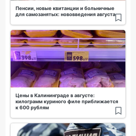
Пенсии, новые квитанции и больничные
для самозанятых: нововведения августа
Цены в Калининграде в августе:
килограмм куриного филе приближается
к 600 рублям