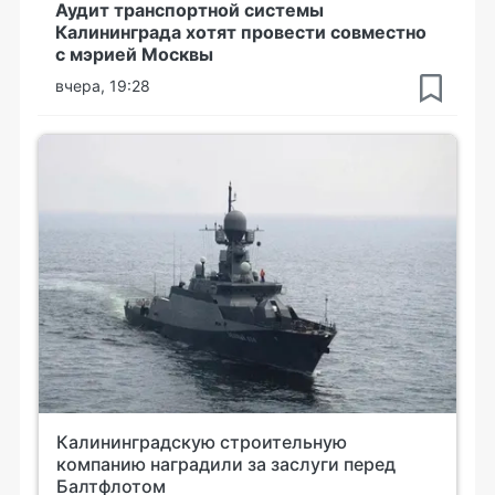
Аудит транспортной системы
Калининграда хотят провести совместно
с мэрией Москвы
вчера, 19:28
Калининградскую строительную
компанию наградили за заслуги перед
Балтфлотом