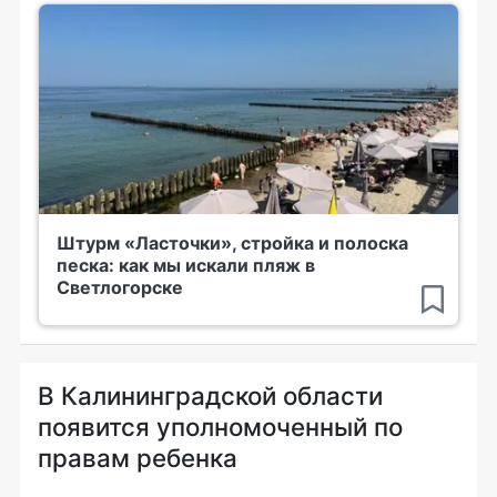
Штурм «Ласточки», стройка и полоска
песка: как мы искали пляж в
Светлогорске
В Калининградской области
появится уполномоченный по
правам ребенка