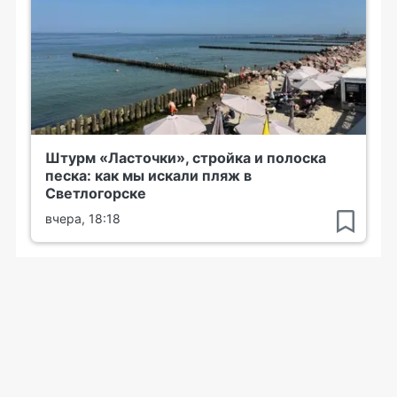
Штурм «Ласточки», стройка и полоска
песка: как мы искали пляж в
Светлогорске
вчера, 18:18