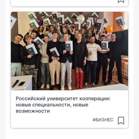
Российский университет кооперации:
новые специальности, новые
возможности
#БИЗНЕС