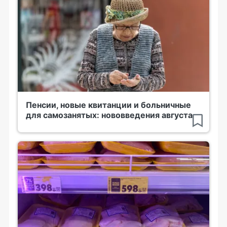
Пенсии, новые квитанции и больничные
для самозанятых: нововведения августа