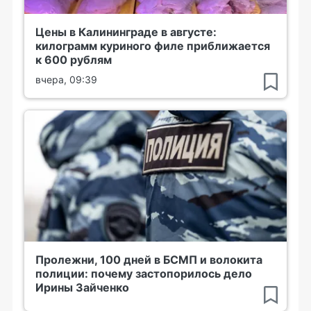
Цены в Калининграде в августе:
килограмм куриного филе приближается
к 600 рублям
вчера, 09:39
Пролежни, 100 дней в БСМП и волокита
полиции: почему застопорилось дело
Ирины Зайченко