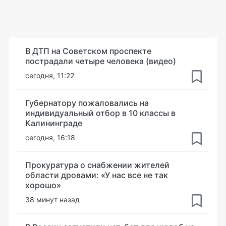
В ДТП на Советском проспекте
пострадали четыре человека (видео)
сегодня, 11:22
Губернатору пожаловались на
индивидуальный отбор в 10 классы в
Калининграде
сегодня, 16:18
Прокуратура о снабжении жителей
области дровами: «У нас все не так
хорошо»
38 минут назад