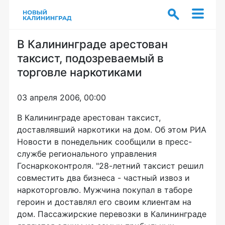
В Калининграде арестован
таксист, подозреваемый в
торговле наркотиками
03 апреля 2006, 00:00
В Калининграде арестован таксист,
доставлявший наркотики на дом. Об этом РИА
Новости в понедельник сообщили в пресс-
службе регионального управления
Госнаркоконтроля. "28-летний таксист решил
совместить два бизнеса - частный извоз и
наркоторговлю. Мужчина покупал в таборе
героин и доставлял его своим клиентам на
дом. Пассажирские перевозки в Калининграде