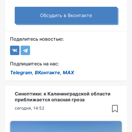
Обсудить в Вконтакте
Поделитесь новостью:
Подпишитесь на нас:
Telegram
,
ВКонтакте
,
MAX
Синоптики: к Калининградской области
приближается опасная гроза
сегодня, 14:52