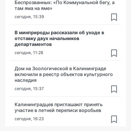
Беспрозванных: «По Коммунальной бегу, а
там яма на яме»
сегодня, 15:39
В минприроды рассказали об уходе в
отставку двух начальников
департаментов
сегодня, 11:28
Дом на Зоологической в Калининграде
включили в реестр объектов культурного
наследия
сегодня, 15:37
Калининградцев приглашают принять
участие в летней переписи воробьев
сегодня, 16:23