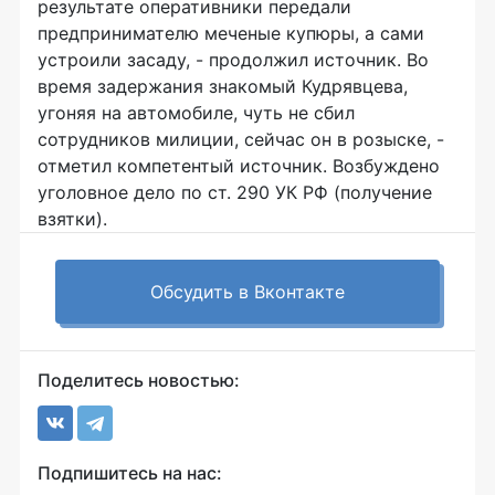
результате оперативники передали
предпринимателю меченые купюры, а сами
устроили засаду, - продолжил источник. Во
время задержания знакомый Кудрявцева,
угоняя на автомобиле, чуть не сбил
сотрудников милиции, сейчас он в розыске, -
отметил компетентый источник. Возбуждено
уголовное дело по ст. 290 УК РФ (получение
взятки).
Обсудить в Вконтакте
Поделитесь новостью:
Подпишитесь на нас: