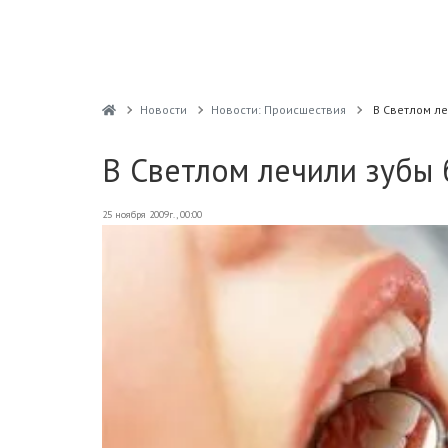
Новости
Новости: Происшествия
В Светлом ле
В Светлом лечили зубы 
25 ноября 2009г., 00:00