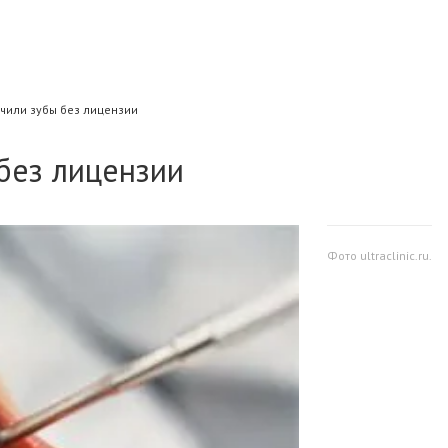
чили зубы без лицензии
без лицензии
Фото ultraclinic.ru.