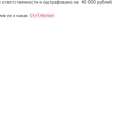
 ответственности и оштрафовано на 40 000 рублей.
лив ее и нажав
Ctrl+Enter