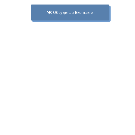
Обсудить в Вконтакте