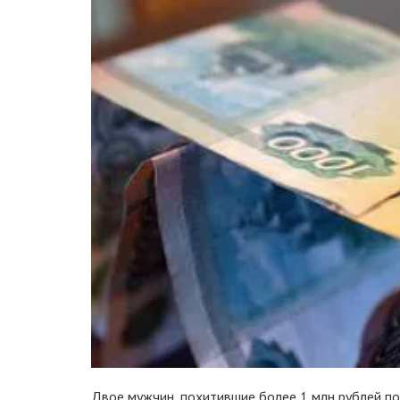
Двое мужчин, похитившие более 1 млн рублей по