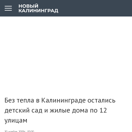
Без тепла в Калининграде остались
детский сад и жилые дома по 12
улицам
30 ноября 2009г., 00:00