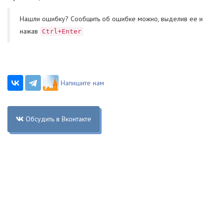
Нашли ошибку? Cообщить об ошибке можно, выделив ее и
нажав
Ctrl+Enter
Напишите нам
Обсудить в Вконтакте